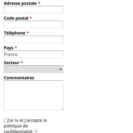
Adresse postale
*
Code postal
*
Téléphone
*
Pays
*
Secteur
*
Commentaires
J'ai lu et j'accepte la
politique de
confidentialité.
*