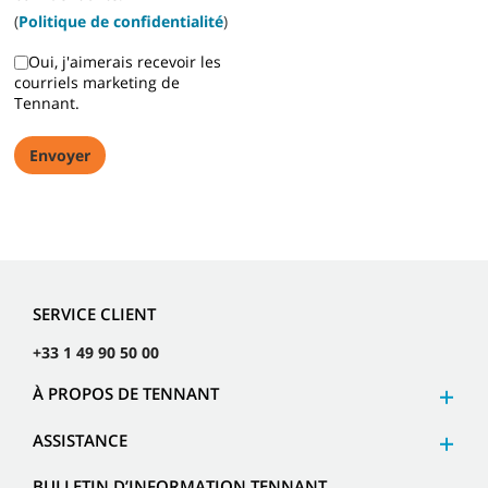
(
Politique de confidentialité
)
Oui, j'aimerais recevoir les
courriels marketing de
Tennant.
SERVICE CLIENT
+33 1 49 90 50 00
À PROPOS DE TENNANT
ASSISTANCE
BULLETIN D’INFORMATION TENNANT