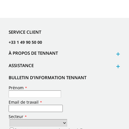
SERVICE CLIENT
+33 1 49 90 50 00
À PROPOS DE TENNANT
ASSISTANCE
BULLETIN D’INFORMATION TENNANT