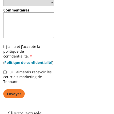
Commentaires
J'ai lu et j'accepte la
politique de
confidentialité.
*
(
Politique de confidentialité
)
Oui, j'aimerais recevoir les
courriels marketing de
Tennant.
Clients actuels