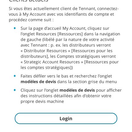
Si vous êtes actuellement client de Tennant, connectez-
vous à My Account avec vos identifiants de compte et
procédez comme suit :
Sur la page d’accueil My Account, cliquez sur
l’onglet Resources [Ressources] dans la navigation
de gauche (libélé par la nature de votre activité
avec Tennant : p. ex. les distributeurs verront
« Distributor Resources » [Ressources pour les
distributeurs], les Comptes stratégiques verront
« Strategic Account Resources » [Ressources pour
les comptes stratégiques])
Faites défiler vers le bas et recherchez l’onglet
modèles de devis
dans la section grise du menu
Cliquez sur l’onglet
modèles de devis
pour afficher
des instructions détaillées afin d’obtenir votre
propre devis machine
Login