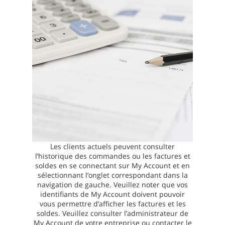
Les clients actuels peuvent consulter
l’historique des commandes ou les factures et
soldes en se connectant sur My Account et en
sélectionnant l’onglet correspondant dans la
navigation de gauche. Veuillez noter que vos
identifiants de My Account doivent pouvoir
vous permettre d’afficher les factures et les
soldes. Veuillez consulter l’administrateur de
My Account de votre entreprise ou contacter le