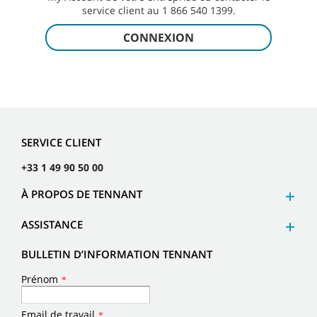
service client au 1 866 540 1399.
CONNEXION
SERVICE CLIENT
+33 1 49 90 50 00
À PROPOS DE TENNANT
ASSISTANCE
BULLETIN D’INFORMATION TENNANT