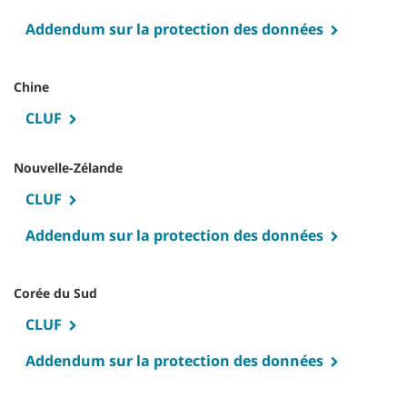
Addendum sur la protection des données
Chine
CLUF
Nouvelle-Zélande
CLUF
Addendum sur la protection des données
Corée du Sud
CLUF
Addendum sur la protection des données