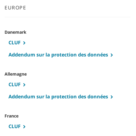
EUROPE
Danemark
CLUF
Addendum sur la protection des données
Allemagne
CLUF
Addendum sur la protection des données
France
CLUF