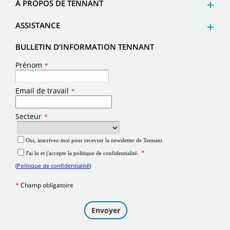
À PROPOS DE TENNANT
ASSISTANCE
BULLETIN D’INFORMATION TENNANT