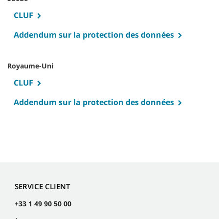
CLUF
Addendum sur la protection des données
Royaume-Uni
CLUF
Addendum sur la protection des données
SERVICE CLIENT
+33 1 49 90 50 00