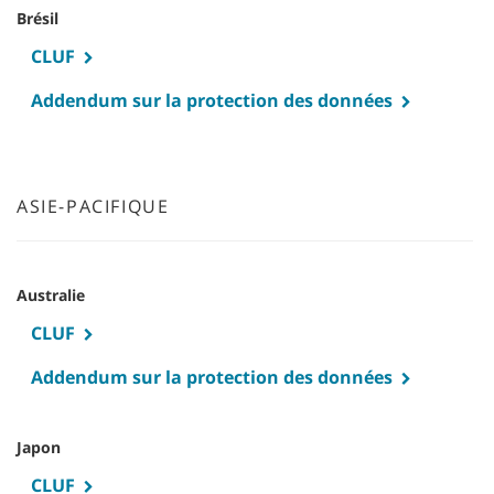
Brésil
CLUF
Addendum sur la protection des données
ASIE-PACIFIQUE
Australie
CLUF
Addendum sur la protection des données
Japon
CLUF