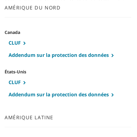
AMÉRIQUE DU NORD
Canada
CLUF
Addendum sur la protection des données
États-Unis
CLUF
Addendum sur la protection des données
AMÉRIQUE LATINE