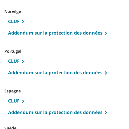
Norvège
CLUF
Addendum sur la protection des données
Portugal
CLUF
Addendum sur la protection des données
Espagne
CLUF
Addendum sur la protection des données
Suède