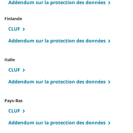
Addendum sur la protection des données
Finlande
CLUF
Addendum sur la protection des données
Italie
CLUF
Addendum sur la protection des données
Pays-Bas
CLUF
Addendum sur la protection des données