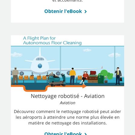
Obtenir l'eBook
Nettoyage robotisé - Aviation
Aviation
Découvrez comment le nettoyage robotisé peut aider
les aéroports à atteindre une norme plus élevée en
matière de nettoyage des installations.
Obtenir l'eBook