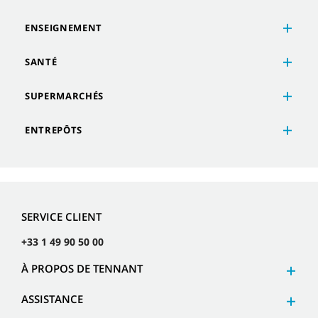
ENSEIGNEMENT
SANTÉ
SUPERMARCHÉS
ENTREPÔTS
SERVICE CLIENT
+33 1 49 90 50 00
À PROPOS DE TENNANT
ASSISTANCE