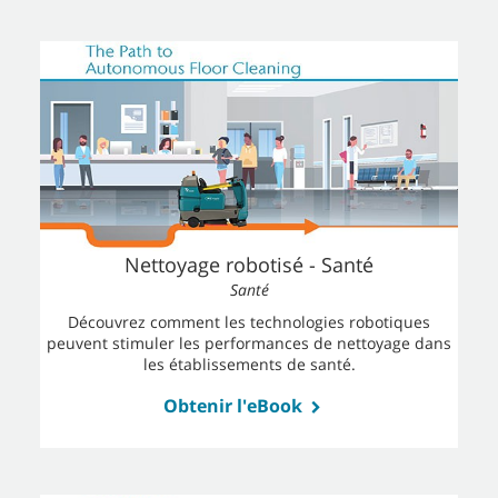
Nettoyage robotisé - Santé
Santé
Découvrez comment les technologies robotiques
peuvent stimuler les performances de nettoyage dans
les établissements de santé.
Obtenir l'eBook