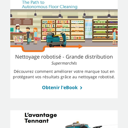
Nettoyage robotisé - Grande distribution
Supermarchés
Découvrez comment améliorer votre marque tout en
protégeant vos résultats grâce au nettoyage robotisé.
Obtenir l'eBook