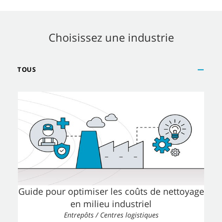
Choisissez une industrie
TOUS
Guide pour optimiser les coûts de nettoyage
en milieu industriel
Entrepôts / Centres logistiques