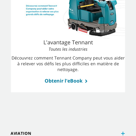
L'avantage Tennant
Toutes les industries
Découvrez comment Tennant Company peut vous aider
à relever vos défis les plus difficiles en matière de
nettoyage.
Obtenir l'eBook
AVIATION