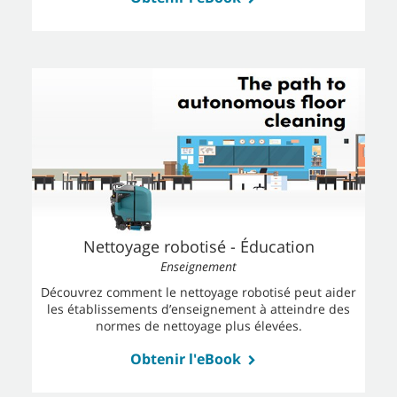
Nettoyage robotisé - Éducation
Enseignement
Découvrez comment le nettoyage robotisé peut aider
les établissements d’enseignement à atteindre des
normes de nettoyage plus élevées.
Obtenir l'eBook