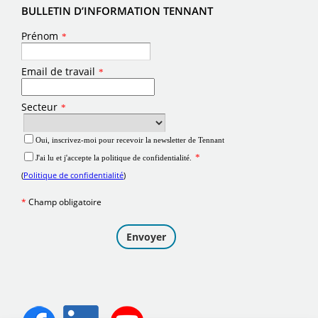
BULLETIN D’INFORMATION TENNANT