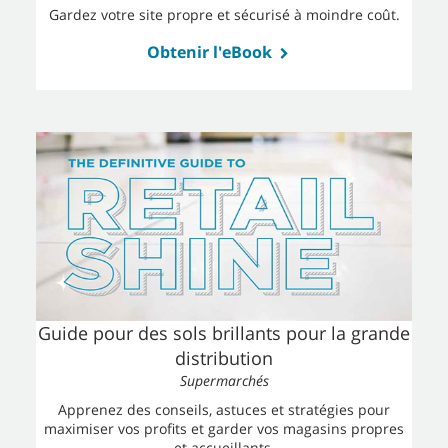
Gardez votre site propre et sécurisé à moindre coût.
Obtenir l'eBook
Guide pour des sols brillants pour la grande
distribution
Supermarchés
Apprenez des conseils, astuces et stratégies pour
maximiser vos profits et garder vos magasins propres
et accueillants.