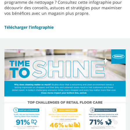
programme de nettoyage ? Consultez cette infographie pour
découvrir des conseils, astuces et stratégies pour maximiser
vos bénéfices avec un magasin plus propre.
Télécharger l’infographie