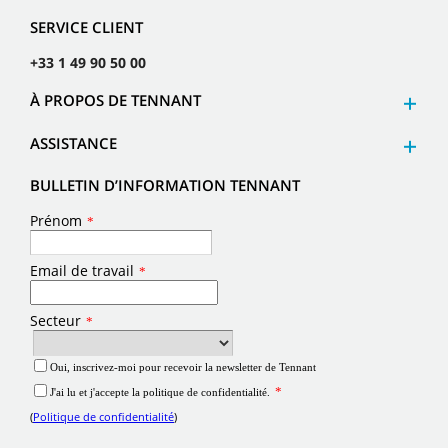
SERVICE CLIENT
+33 1 49 90 50 00
À PROPOS DE TENNANT
ASSISTANCE
BULLETIN D’INFORMATION TENNANT