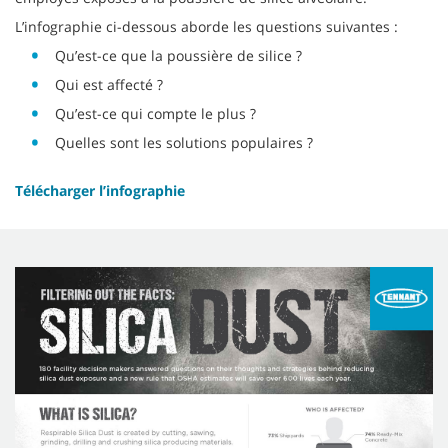
L’infographie ci-dessous aborde les questions suivantes :
Qu’est-ce que la poussière de silice ?
Qui est affecté ?
Qu’est-ce qui compte le plus ?
Quelles sont les solutions populaires ?
Télécharger l’infographie