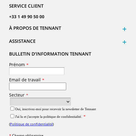
SERVICE CLIENT
+33 1 49 90 50 00
À PROPOS DE TENNANT
ASSISTANCE
BULLETIN D’INFORMATION TENNANT