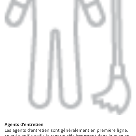
Agents d’entretien
Les agents d’entretien sont généralement en première ligne,
ce qui signifie qu’ils jouent un rôle important dans la mise en