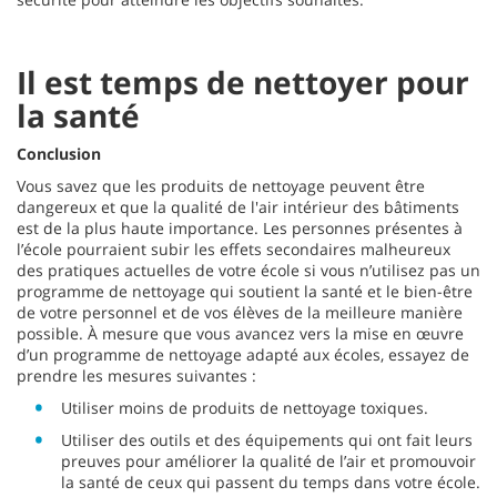
Il est temps de nettoyer pour
la santé
Conclusion
Vous savez que les produits de nettoyage peuvent être
dangereux et que la qualité de l'air intérieur des bâtiments
est de la plus haute importance. Les personnes présentes à
l’école pourraient subir les effets secondaires malheureux
des pratiques actuelles de votre école si vous n’utilisez pas un
programme de nettoyage qui soutient la santé et le bien-être
de votre personnel et de vos élèves de la meilleure manière
possible. À mesure que vous avancez vers la mise en œuvre
d’un programme de nettoyage adapté aux écoles, essayez de
prendre les mesures suivantes :
Utiliser moins de produits de nettoyage toxiques.
Utiliser des outils et des équipements qui ont fait leurs
preuves pour améliorer la qualité de l’air et promouvoir
la santé de ceux qui passent du temps dans votre école.