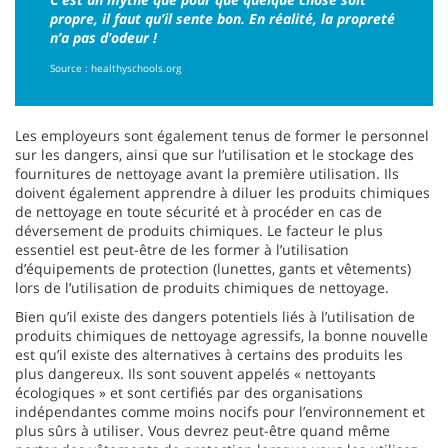
propre, il faut qu’il sente bon. En réalité, la propreté
n’a pas d’odeur !
Source : healthyschools.org
Les employeurs sont également tenus de former le personnel
sur les dangers, ainsi que sur l’utilisation et le stockage des
fournitures de nettoyage avant la première utilisation. Ils
doivent également apprendre à diluer les produits chimiques
de nettoyage en toute sécurité et à procéder en cas de
déversement de produits chimiques. Le facteur le plus
essentiel est peut-être de les former à l’utilisation
d’équipements de protection (lunettes, gants et vêtements)
lors de l’utilisation de produits chimiques de nettoyage.
Bien qu’il existe des dangers potentiels liés à l’utilisation de
produits chimiques de nettoyage agressifs, la bonne nouvelle
est qu’il existe des alternatives à certains des produits les
plus dangereux. Ils sont souvent appelés « nettoyants
écologiques » et sont certifiés par des organisations
indépendantes comme moins nocifs pour l’environnement et
plus sûrs à utiliser. Vous devrez peut-être quand même