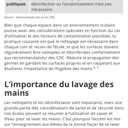
publiques
désinfection ou l’assainissement n’est pas
nécessaire.
Source : Greenschools.net et les CDC
Bien que chaque espace dans un environnement scolaire
puisse avoir des considérations spéciales en fonction du cas
d’utilisation et des facteurs de contamination possibles, la
pratique courante est que le nettoyage est nécessaire dans
chaque coin et recoin de l’école, et que les surfaces doivent
régulièrement être nettoyées et désinfectées conformément
aux recommandations des CDC. Réduire la propagation des
germes en gardant les surfaces propres et en rappelant aux
6, 7
étudiants l’importance de l’hygiène des mains.
L’importance du lavage des
mains
Les nettoyants et les désinfectants sont importants, mais une
grande partie des considérations de santé et de sécurité dans
nos écoles peuvent se résumer à l’utilisation de savon et
d’eau pour se laver les mains. C’est pourquoi l’accent est mis
sur l’enseignement aux élèves de la bonne façon de se laver