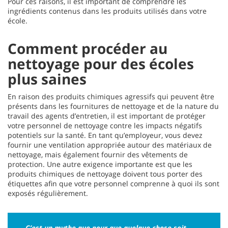
Pour ces raisons, il est important de comprendre les
ingrédients contenus dans les produits utilisés dans votre
école.
Comment procéder au
nettoyage pour des écoles
plus saines
En raison des produits chimiques agressifs qui peuvent être
présents dans les fournitures de nettoyage et de la nature du
travail des agents d’entretien, il est important de protéger
votre personnel de nettoyage contre les impacts négatifs
potentiels sur la santé. En tant qu’employeur, vous devez
fournir une ventilation appropriée autour des matériaux de
nettoyage, mais également fournir des vêtements de
protection. Une autre exigence importante est que les
produits chimiques de nettoyage doivent tous porter des
étiquettes afin que votre personnel comprenne à quoi ils sont
exposés régulièrement.
C’est un mythe que pour que quelque chose soit