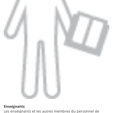
Enseignants
Les enseignants et les autres membres du personnel de