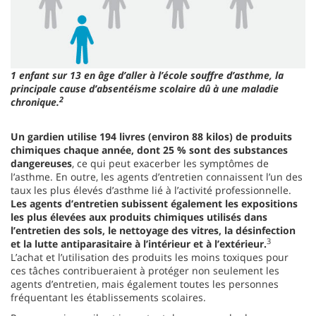
1 enfant sur 13 en âge d’aller à l’école souffre d’asthme, la
principale cause d’absentéisme scolaire dû à une maladie
2
chronique.
Un gardien utilise 194 livres (environ 88 kilos) de produits
chimiques chaque année, dont 25 % sont des substances
dangereuses
, ce qui peut exacerber les symptômes de
l’asthme. En outre, les agents d’entretien connaissent l’un des
taux les plus élevés d’asthme lié à l’activité professionnelle.
Les agents d’entretien subissent également les expositions
les plus élevées aux produits chimiques utilisés dans
l’entretien des sols, le nettoyage des vitres, la désinfection
3
et la lutte antiparasitaire à l’intérieur et à l’extérieur.
L’achat et l’utilisation des produits les moins toxiques pour
ces tâches contribueraient à protéger non seulement les
agents d’entretien, mais également toutes les personnes
fréquentant les établissements scolaires.