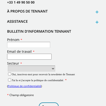
+33 1 49 90 50 00
À PROPOS DE TENNANT
ASSISTANCE
BULLETIN D’INFORMATION TENNANT