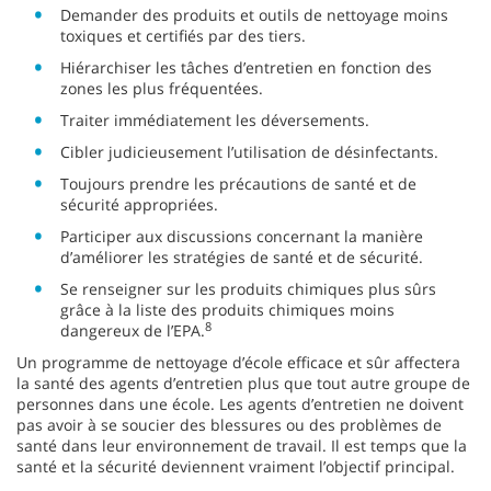
Demander des produits et outils de nettoyage moins
toxiques et certifiés par des tiers.
Hiérarchiser les tâches d’entretien en fonction des
zones les plus fréquentées.
Traiter immédiatement les déversements.
Cibler judicieusement l’utilisation de désinfectants.
Toujours prendre les précautions de santé et de
sécurité appropriées.
Participer aux discussions concernant la manière
d’améliorer les stratégies de santé et de sécurité.
Se renseigner sur les produits chimiques plus sûrs
grâce à la liste des produits chimiques moins
8
dangereux de l’EPA.
Un programme de nettoyage d’école efficace et sûr affectera
la santé des agents d’entretien plus que tout autre groupe de
personnes dans une école. Les agents d’entretien ne doivent
pas avoir à se soucier des blessures ou des problèmes de
santé dans leur environnement de travail. Il est temps que la
santé et la sécurité deviennent vraiment l’objectif principal.