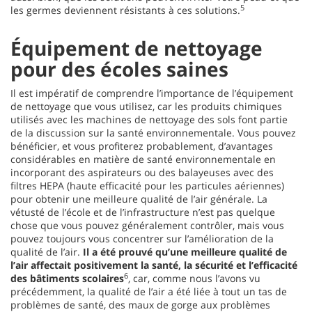
5
les germes deviennent résistants à ces solutions.
Équipement de nettoyage
pour des écoles saines
Il est impératif de comprendre l’importance de l’équipement
de nettoyage que vous utilisez, car les produits chimiques
utilisés avec les machines de nettoyage des sols font partie
de la discussion sur la santé environnementale. Vous pouvez
bénéficier, et vous profiterez probablement, d’avantages
considérables en matière de santé environnementale en
incorporant des aspirateurs ou des balayeuses avec des
filtres HEPA (haute efficacité pour les particules aériennes)
pour obtenir une meilleure qualité de l’air générale. La
vétusté de l’école et de l’infrastructure n’est pas quelque
chose que vous pouvez généralement contrôler, mais vous
pouvez toujours vous concentrer sur l’amélioration de la
qualité de l’air.
Il a été prouvé qu’une meilleure qualité de
l’air affectait positivement la santé, la sécurité et l’efficacité
6
des bâtiments scolaires
, car, comme nous l’avons vu
précédemment, la qualité de l’air a été liée à tout un tas de
problèmes de santé, des maux de gorge aux problèmes