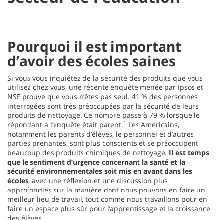
Pourquoi il est important
d’avoir des écoles saines
Si vous vous inquiétez de la sécurité des produits que vous
utilisez chez vous, une récente enquête menée par Ipsos et
NSF prouve que vous n’êtes pas seul. 41 % des personnes
interrogées sont très préoccupées par la sécurité de leurs
produits de nettoyage. Ce nombre passe à 79 % lorsque le
1
répondant à l’enquête était parent.
Les Américains,
notamment les parents d’élèves, le personnel et d’autres
parties prenantes, sont plus conscients et se préoccupent
beaucoup des produits chimiques de nettoyage.
Il est temps
que le sentiment d’urgence concernant la santé et la
sécurité environnementales soit mis en avant dans les
écoles
, avec une réflexion et une discussion plus
approfondies sur la manière dont nous pouvons en faire un
meilleur lieu de travail, tout comme nous travaillons pour en
faire un espace plus sûr pour l’apprentissage et la croissance
des élèves.