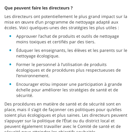
Que peuvent faire les directeurs ?
Les directeurs ont potentiellement le plus grand impact sur la
mise en œuvre d’un programme de nettoyage adapté aux
écoles. Voici quelques-unes des stratégies les plus utiles :
Approuver l’achat de produits et outils de nettoyage
moins toxiques et certifiés par des tiers.
Éduquer les enseignants, les élèves et les parents sur le
nettoyage écologique.
Former le personnel à l’utilisation de produits
écologiques et de procédures plus respectueuses de
l’environnement.
Encourager et/ou imposer une participation à grande
échelle pour améliorer les stratégies de santé et de
sécurité.
Des procédures en matière de santé et de sécurité sont en
place, mais il s’agit de façonner ces politiques pour qu’elles
soient plus écologiques et plus saines. Les directeurs peuvent
s’appuyer sur la politique de l’État ou du district local et
peuvent également travailler avec le Comité de santé et de
sécurité pour atteindre les objectifs souhaités.