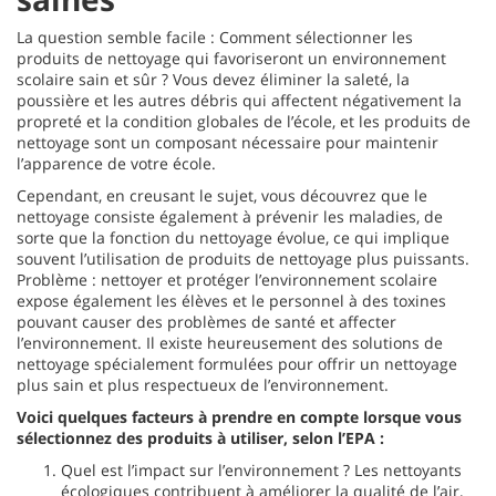
La question semble facile : Comment sélectionner les
produits de nettoyage qui favoriseront un environnement
scolaire sain et sûr ? Vous devez éliminer la saleté, la
poussière et les autres débris qui affectent négativement la
propreté et la condition globales de l’école, et les produits de
nettoyage sont un composant nécessaire pour maintenir
l’apparence de votre école.
Cependant, en creusant le sujet, vous découvrez que le
nettoyage consiste également à prévenir les maladies, de
sorte que la fonction du nettoyage évolue, ce qui implique
souvent l’utilisation de produits de nettoyage plus puissants.
Problème : nettoyer et protéger l’environnement scolaire
expose également les élèves et le personnel à des toxines
pouvant causer des problèmes de santé et affecter
l’environnement. Il existe heureusement des solutions de
nettoyage spécialement formulées pour offrir un nettoyage
plus sain et plus respectueux de l’environnement.
Voici quelques facteurs à prendre en compte lorsque vous
sélectionnez des produits à utiliser, selon l’EPA :
Quel est l’impact sur l’environnement ? Les nettoyants
écologiques contribuent à améliorer la qualité de l’air,