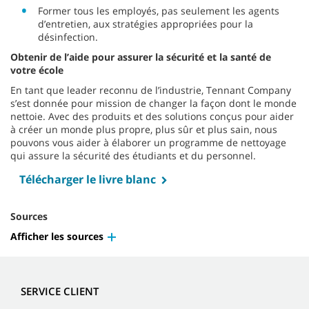
Former tous les employés, pas seulement les agents
d’entretien, aux stratégies appropriées pour la
désinfection.
Obtenir de l’aide pour assurer la sécurité et la santé de
votre école
En tant que leader reconnu de l’industrie, Tennant Company
s’est donnée pour mission de changer la façon dont le monde
nettoie. Avec des produits et des solutions conçus pour aider
à créer un monde plus propre, plus sûr et plus sain, nous
pouvons vous aider à élaborer un programme de nettoyage
qui assure la sécurité des étudiants et du personnel.
Télécharger le livre blanc
Sources
Afficher les sources
SERVICE CLIENT