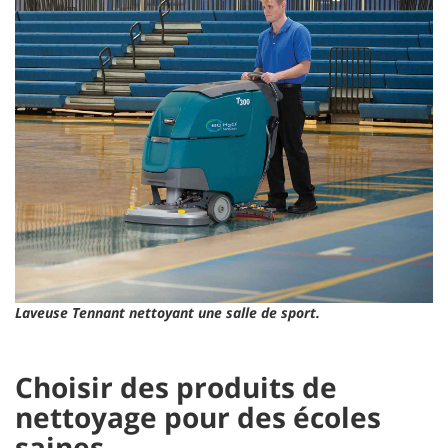
Laveuse Tennant nettoyant une salle de sport.
Choisir des produits de
nettoyage pour des écoles
saines