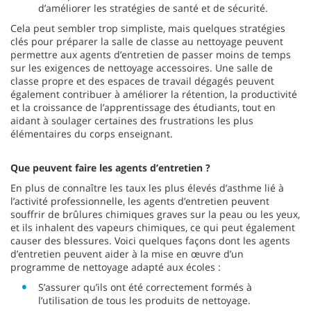
d’améliorer les stratégies de santé et de sécurité.
Cela peut sembler trop simpliste, mais quelques stratégies
clés pour préparer la salle de classe au nettoyage peuvent
permettre aux agents d’entretien de passer moins de temps
sur les exigences de nettoyage accessoires. Une salle de
classe propre et des espaces de travail dégagés peuvent
également contribuer à améliorer la rétention, la productivité
et la croissance de l’apprentissage des étudiants, tout en
aidant à soulager certaines des frustrations les plus
élémentaires du corps enseignant.
Que peuvent faire les agents d’entretien ?
En plus de connaître les taux les plus élevés d’asthme lié à
l’activité professionnelle, les agents d’entretien peuvent
souffrir de brûlures chimiques graves sur la peau ou les yeux,
et ils inhalent des vapeurs chimiques, ce qui peut également
causer des blessures. Voici quelques façons dont les agents
d’entretien peuvent aider à la mise en œuvre d’un
programme de nettoyage adapté aux écoles :
S’assurer qu’ils ont été correctement formés à
l’utilisation de tous les produits de nettoyage.