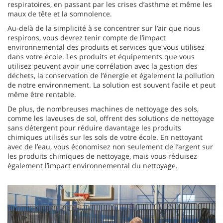
respiratoires, en passant par les crises d’asthme et même les
maux de tête et la somnolence.
Au-delà de la simplicité à se concentrer sur l’air que nous
respirons, vous devrez tenir compte de l’impact
environnemental des produits et services que vous utilisez
dans votre école. Les produits et équipements que vous
utilisez peuvent avoir une corrélation avec la gestion des
déchets, la conservation de l’énergie et également la pollution
de notre environnement. La solution est souvent facile et peut
même être rentable.
De plus, de nombreuses machines de nettoyage des sols,
comme les laveuses de sol, offrent des solutions de nettoyage
sans détergent pour réduire davantage les produits
chimiques utilisés sur les sols de votre école. En nettoyant
avec de l’eau, vous économisez non seulement de l’argent sur
les produits chimiques de nettoyage, mais vous réduisez
également l’impact environnemental du nettoyage.