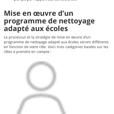
Mise en œuvre d’un
programme de nettoyage
adapté aux écoles
Le processus et la stratégie de mise en œuvre d’un
programme de nettoyage adapté aux écoles seront différents
en fonction de votre rôle. Voici trois catégories basées sur les
rôles à prendre en compte :