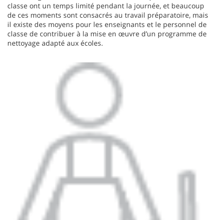
classe ont un temps limité pendant la journée, et beaucoup
de ces moments sont consacrés au travail préparatoire, mais
il existe des moyens pour les enseignants et le personnel de
classe de contribuer à la mise en œuvre d’un programme de
nettoyage adapté aux écoles.