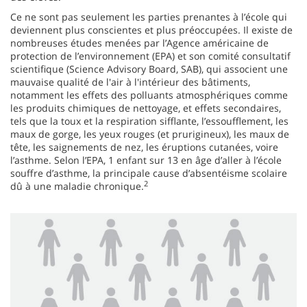
Ce ne sont pas seulement les parties prenantes à l’école qui
deviennent plus conscientes et plus préoccupées. Il existe de
nombreuses études menées par l’Agence américaine de
protection de l’environnement (EPA) et son comité consultatif
scientifique (Science Advisory Board, SAB), qui associent une
mauvaise qualité de l'air à l'intérieur des bâtiments,
notamment les effets des polluants atmosphériques comme
les produits chimiques de nettoyage, et effets secondaires,
tels que la toux et la respiration sifflante, l’essoufflement, les
maux de gorge, les yeux rouges (et prurigineux), les maux de
tête, les saignements de nez, les éruptions cutanées, voire
l’asthme. Selon l’EPA, 1 enfant sur 13 en âge d’aller à l’école
souffre d’asthme, la principale cause d’absentéisme scolaire
2
dû à une maladie chronique.