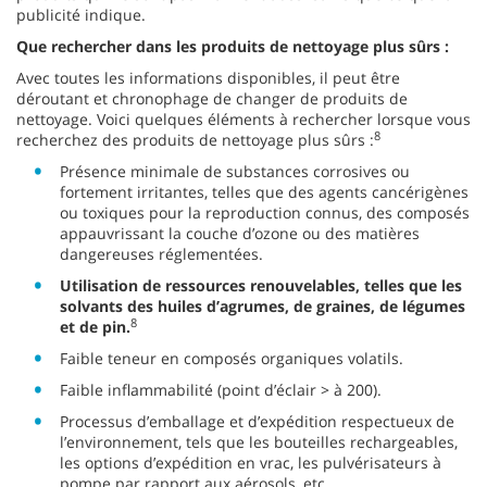
publicité indique.
Que rechercher dans les produits de nettoyage plus sûrs :
Avec toutes les informations disponibles, il peut être
déroutant et chronophage de changer de produits de
nettoyage. Voici quelques éléments à rechercher lorsque vous
8
recherchez des produits de nettoyage plus sûrs :
Présence minimale de substances corrosives ou
fortement irritantes, telles que des agents cancérigènes
ou toxiques pour la reproduction connus, des composés
appauvrissant la couche d’ozone ou des matières
dangereuses réglementées.
Utilisation de ressources renouvelables, telles que les
solvants des huiles d’agrumes, de graines, de légumes
8
et de pin.
Faible teneur en composés organiques volatils.
Faible inflammabilité (point d’éclair > à 200).
Processus d’emballage et d’expédition respectueux de
l’environnement, tels que les bouteilles rechargeables,
les options d’expédition en vrac, les pulvérisateurs à
pompe par rapport aux aérosols, etc.