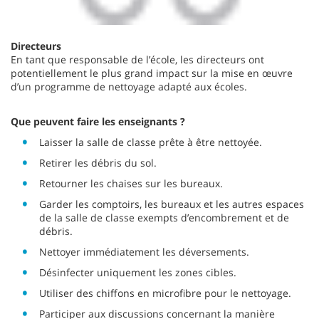
Directeurs
En tant que responsable de l’école, les directeurs ont
potentiellement le plus grand impact sur la mise en œuvre
d’un programme de nettoyage adapté aux écoles.
Que peuvent faire les enseignants ?
Laisser la salle de classe prête à être nettoyée.
Retirer les débris du sol.
Retourner les chaises sur les bureaux.
Garder les comptoirs, les bureaux et les autres espaces
de la salle de classe exempts d’encombrement et de
débris.
Nettoyer immédiatement les déversements.
Désinfecter uniquement les zones cibles.
Utiliser des chiffons en microfibre pour le nettoyage.
Participer aux discussions concernant la manière