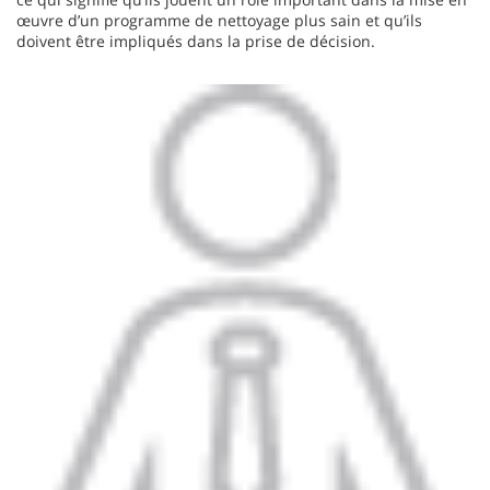
œuvre d’un programme de nettoyage plus sain et qu’ils
doivent être impliqués dans la prise de décision.