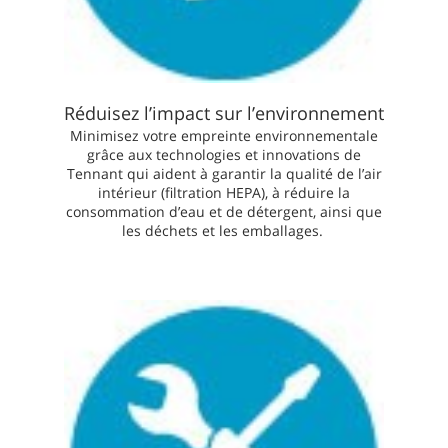
Réduisez l’impact sur l’environnement
Minimisez votre empreinte environnementale
grâce aux technologies et innovations de
Tennant qui aident à garantir la qualité de l’air
intérieur (filtration HEPA), à réduire la
consommation d’eau et de détergent, ainsi que
les déchets et les emballages.