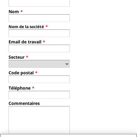
Nom
*
Nom de la société
*
Email de travail
*
Secteur
*
Code postal
*
Téléphone
*
Commentaires