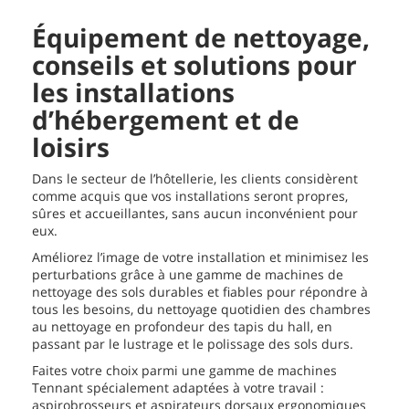
Équipement de nettoyage,
conseils et solutions pour
les installations
d’hébergement et de
loisirs
Dans le secteur de l’hôtellerie, les clients considèrent
comme acquis que vos installations seront propres,
sûres et accueillantes, sans aucun inconvénient pour
eux.
Améliorez l’image de votre installation et minimisez les
perturbations grâce à une gamme de machines de
nettoyage des sols durables et fiables pour répondre à
tous les besoins, du nettoyage quotidien des chambres
au nettoyage en profondeur des tapis du hall, en
passant par le lustrage et le polissage des sols durs.
Faites votre choix parmi une gamme de machines
Tennant spécialement adaptées à votre travail :
aspirobrosseurs et aspirateurs dorsaux ergonomiques