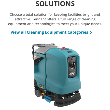
SOLUTIONS
Choose a total solution for keeping facilities bright and
attractive. Tennant offers a full range of cleaning
equipment and technologies to meet your unique needs.
View all Cleaning Equipment Categories