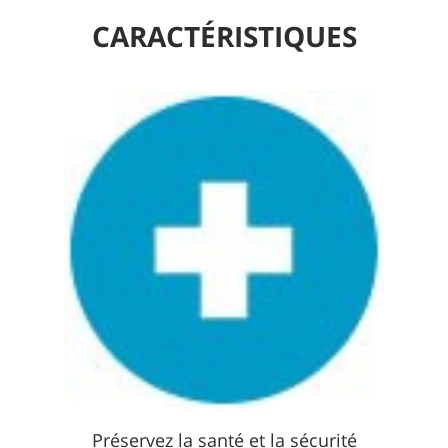
CARACTÉRISTIQUES
Préservez la santé et la sécurité