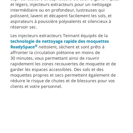
et légers, injecteurs extracteurs pour un nettoyage
intermédiaire ou en profondeur, lustreuses qui
polissent, lavent et décapent facilement les sols, et
aspirateurs à poussière polyvalents et silencieux à
réservoir sec.
Les injecteurs extracteurs Tennant équipés de la
technologie de nettoyage rapide des moquettes
®
ReadySpace
nettoient, sèchent et sont prêts à
affronter la circulation piétonne en moins de
30 minutes, vous permettant ainsi de rouvrir
rapidement les zones recouvertes de moquette et de
garder les espaces accessibles. Des sols et des
moquettes propres et secs permettent également de
réduire le risque de chutes et de blessures pour vos
clients et votre personnel.