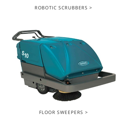
ROBOTIC SCRUBBERS >
FLOOR SWEEPERS >