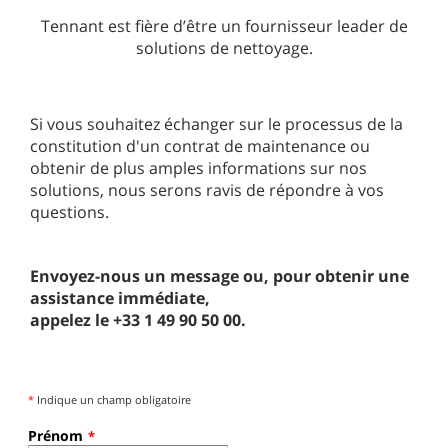
Tennant est fière d’être un fournisseur leader de
solutions de nettoyage.
Si vous souhaitez échanger sur le processus de la
constitution d'un contrat de maintenance ou
obtenir de plus amples informations sur nos
solutions, nous serons ravis de répondre à vos
questions.
Envoyez-nous un message ou, pour obtenir une
assistance immédiate,
appelez le +33 1 49 90 50 00.
*
Indique un champ obligatoire
Prénom
*