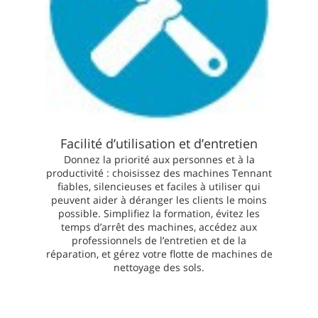
Facilité d’utilisation et d’entretien
Donnez la priorité aux personnes et à la
productivité : choisissez des machines Tennant
fiables, silencieuses et faciles à utiliser qui
peuvent aider à déranger les clients le moins
possible. Simplifiez la formation, évitez les
temps d’arrêt des machines, accédez aux
professionnels de l’entretien et de la
réparation, et gérez votre flotte de machines de
nettoyage des sols.