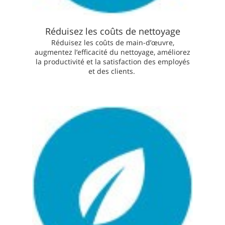
Réduisez les coûts de nettoyage
Réduisez les coûts de main-d’œuvre,
augmentez l’efficacité du nettoyage, améliorez
la productivité et la satisfaction des employés
et des clients.