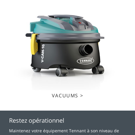
VACUUMS >
Restez opérationnel
Maintenez votre équipement Tennant à son niveau de