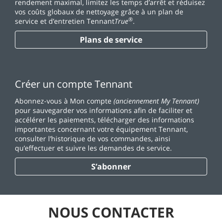
rendement maximal, limitez les temps d’arrêt et réduisez
vos coûts globaux de nettoyage grâce à un plan de
®
service et d’entretien Tennant
True
.
Plans de service
Créer un compte Tennant
Abonnez-vous à Mon compte
(anciennement My Tennant)
pour sauvegarder vos informations afin de faciliter et
accélérer les paiements, télécharger des informations
importantes concernant votre équipement Tennant,
consulter l’historique de vos commandes, ainsi
qu’effectuer et suivre les demandes de service.
S’abonner
NOUS CONTACTER