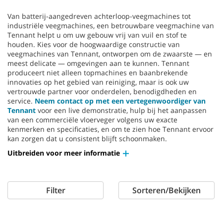
Van batterij-aangedreven achterloop-veegmachines tot
industriële veegmachines, een betrouwbare veegmachine van
Tennant helpt u om uw gebouw vrij van vuil en stof te
houden. Kies voor de hoogwaardige constructie van
veegmachines van Tennant, ontworpen om de zwaarste — en
meest delicate — omgevingen aan te kunnen. Tennant
produceert niet alleen topmachines en baanbrekende
innovaties op het gebied van reiniging, maar is ook uw
vertrouwde partner voor onderdelen, benodigdheden en
service.
Neem contact op met een vertegenwoordiger van
Tennant
voor een live demonstratie, hulp bij het aanpassen
van een commerciële vloerveger volgens uw exacte
kenmerken en specificaties, en om te zien hoe Tennant ervoor
kan zorgen dat u consistent blijft schoonmaken.
Uitbreiden voor meer informatie
Filter
Sorteren/Bekijken