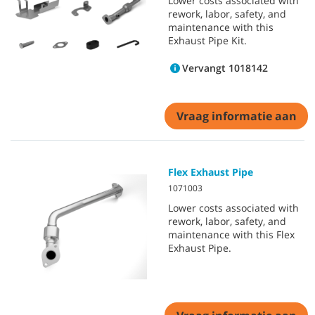
Lower costs associated with
rework, labor, safety, and
maintenance with this
Exhaust Pipe Kit.
Vervangt 1018142
Vraag informatie aan
Flex Exhaust Pipe
1071003
Lower costs associated with
rework, labor, safety, and
maintenance with this Flex
Exhaust Pipe.