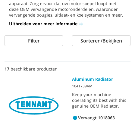
apparaat. Zorg ervoor dat uw motor soepel loopt met
deze OEM vervangende motoronderdelen, waaronder
vervangende bougies, uitlaat- en koelsystemen en meer.
Uitbreiden voor meer informatie
Filter
Sorteren/Bekijken
17
beschikbare producten
Aluminum Radiator
1041739AM
Keep your machine
operating its best with this
genuine OEM Radiator.
Vervangt 1018063