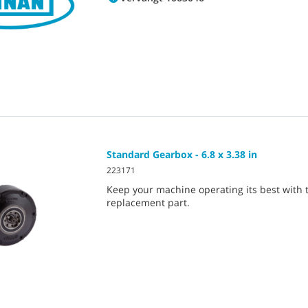
Standard Gearbox - 6.8 x 3.38 in
223171
Keep your machine operating its best with 
replacement part.