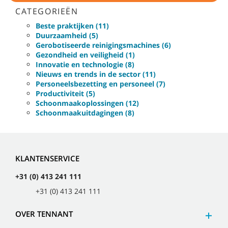
CATEGORIEËN
Beste praktijken (11)
Duurzaamheid (5)
Gerobotiseerde reinigingsmachines (6)
Gezondheid en veiligheid (1)
Innovatie en technologie (8)
Nieuws en trends in de sector (11)
Personeelsbezetting en personeel (7)
Productiviteit (5)
Schoonmaakoplossingen (12)
Schoonmaakuitdagingen (8)
KLANTENSERVICE
+31 (0) 413 241 111
+31 (0) 413 241 111
OVER TENNANT