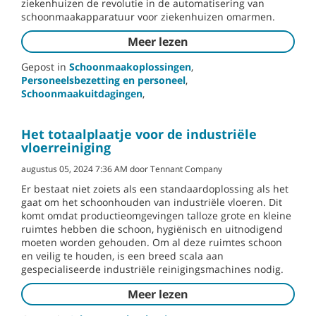
ziekenhuizen de revolutie in de automatisering van
schoonmaakapparatuur voor ziekenhuizen omarmen.
Meer lezen
Gepost in
Schoonmaakoplossingen
,
Personeelsbezetting en personeel
,
Schoonmaakuitdagingen
,
Het totaalplaatje voor de industriële
vloerreiniging
augustus 05, 2024 7:36 AM door Tennant Company
Er bestaat niet zoiets als een standaardoplossing als het
gaat om het schoonhouden van industriële vloeren. Dit
komt omdat productieomgevingen talloze grote en kleine
ruimtes hebben die schoon, hygiënisch en uitnodigend
moeten worden gehouden. Om al deze ruimtes schoon
en veilig te houden, is een breed scala aan
gespecialiseerde industriële reinigingsmachines nodig.
Meer lezen