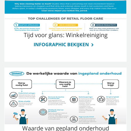
Tijd voor glans: Winkelreiniging
INFOGRAPHIC BEKIJKEN
Waarde van gepland onderhoud