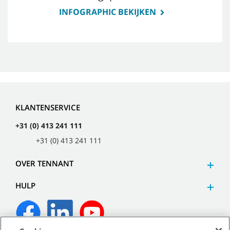
INFOGRAPHIC BEKIJKEN
KLANTENSERVICE
+31 (0) 413 241 111
+31 (0) 413 241 111
OVER TENNANT
HULP