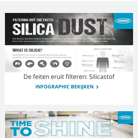
De feiten eruit filteren: Silicastof
INFOGRAPHIC BEKIJKEN