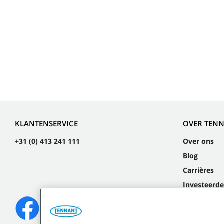
KLANTENSERVICE
OVER TEN
+31 (0) 413 241 111
Over ons
Blog
Carrières
Investeerde