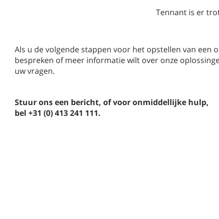
Tennant is er tro
Als u de volgende stappen voor het opstellen van ee
bespreken of meer informatie wilt over onze oplossin
uw vragen.
Stuur ons een bericht, of voor onmiddellijke hulp,
bel +31 (0) 413 241 111.