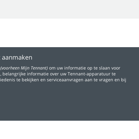
t aanmaken
t
(voorheen Mijn Tennant)
om uw informatie op te slaan voor
, belangrijke informatie over uw Tennant-apparatuur te
edenis te bekijken en serviceaanvragen aan te vragen en bij