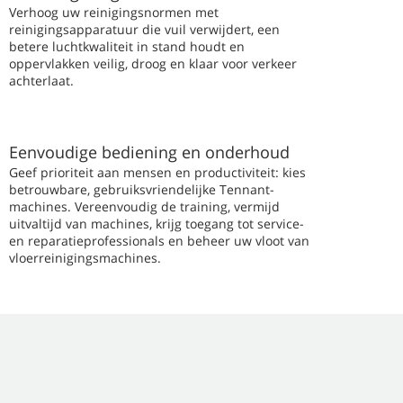
Verhoog uw reinigingsnormen met
reinigingsapparatuur die vuil verwijdert, een
betere luchtkwaliteit in stand houdt en
oppervlakken veilig, droog en klaar voor verkeer
achterlaat.
Eenvoudige bediening en onderhoud
Geef prioriteit aan mensen en productiviteit: kies
betrouwbare, gebruiksvriendelijke Tennant-
machines. Vereenvoudig de training, vermijd
uitvaltijd van machines, krijg toegang tot service-
en reparatieprofessionals en beheer uw vloot van
vloerreinigingsmachines.