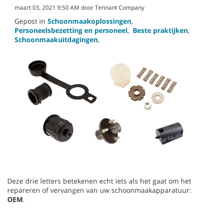
maart 03, 2021 9:50 AM door Tennant Company
Gepost in
Schoonmaakoplossingen
,
Personeelsbezetting en personeel
,
Beste praktijken
,
Schoonmaakuitdagingen
,
Deze drie letters betekenen echt iets als het gaat om het
repareren of vervangen van uw schoonmaakapparatuur:
OEM
.