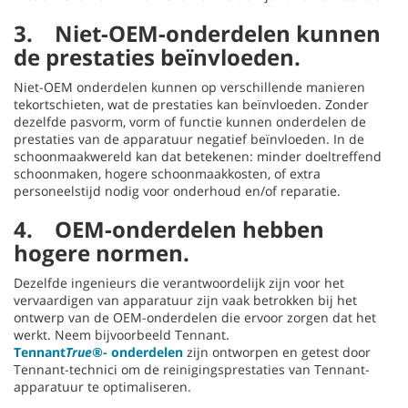
3. Niet-OEM-onderdelen kunnen
de prestaties beïnvloeden.
Niet-OEM onderdelen kunnen op verschillende manieren
tekortschieten, wat de prestaties kan beïnvloeden. Zonder
dezelfde pasvorm, vorm of functie kunnen onderdelen de
prestaties van de apparatuur negatief beïnvloeden. In de
schoonmaakwereld kan dat betekenen: minder doeltreffend
schoonmaken, hogere schoonmaakkosten, of extra
personeelstijd nodig voor onderhoud en/of reparatie.
4. OEM-onderdelen hebben
hogere normen.
Dezelfde ingenieurs die verantwoordelijk zijn voor het
vervaardigen van apparatuur zijn vaak betrokken bij het
ontwerp van de OEM-onderdelen die ervoor zorgen dat het
werkt. Neem bijvoorbeeld Tennant.
Tennant
True®-
onderdelen
zijn ontworpen en getest door
Tennant-technici om de reinigingsprestaties van Tennant-
apparatuur te optimaliseren.