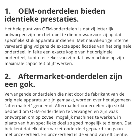
1. OEM-onderdelen bieden
identieke prestaties.
Het hele punt van OEM-onderdelen is dat zij letterlijk
ontworpen zijn om het doel te dienen waarvoor zij op dat
specifieke stuk apparatuur dienen. Met nauwkeurige interne
vervaardiging volgens de exacte specificaties van het originele
onderdeel, in feite een exacte kopie van het originele
onderdeel, kunt u er zeker van zijn dat uw machine op zijn
maximale capaciteit blijft werken.
2. Aftermarket-onderdelen zijn
een gok.
Vervangende onderdelen die niet door de fabrikant van de
originele apparatuur zijn gemaakt, worden over het algemeen
"aftermarket" genoemd. Aftermarket-onderdelen zijn strikt
bedoeld om OEM-onderdelen te vervangen en zijn vaak
ontworpen om op zoveel mogelijk machines te werken, in
plaats van hun specifieke doel zo goed mogelijk te dienen. Dat
betekent dat elk aftermarket-onderdeel gepaard kan gaan
met onzekerheid. En onzekerheid is de vijand van efficiëntie.