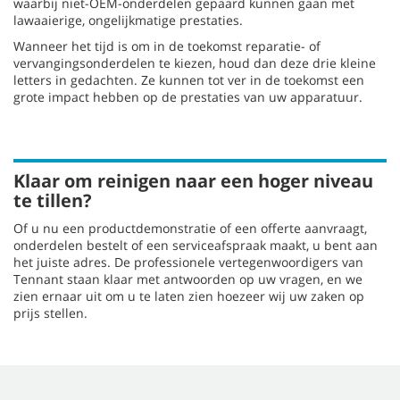
waarbij niet-OEM-onderdelen gepaard kunnen gaan met
lawaaierige, ongelijkmatige prestaties.
Wanneer het tijd is om in de toekomst reparatie- of
vervangingsonderdelen te kiezen, houd dan deze drie kleine
letters in gedachten. Ze kunnen tot ver in de toekomst een
grote impact hebben op de prestaties van uw apparatuur.
Klaar om reinigen naar een hoger niveau
te tillen?
Of u nu een productdemonstratie of een offerte aanvraagt,
onderdelen bestelt of een serviceafspraak maakt, u bent aan
het juiste adres. De professionele vertegenwoordigers van
Tennant staan klaar met antwoorden op uw vragen, en we
zien ernaar uit om u te laten zien hoezeer wij uw zaken op
prijs stellen.