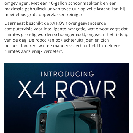
omgevingen. Met een 10-gallon schoonmaaktank en een
maximale gebruiksduur van twee uur op volle kracht, kan hij
moeiteloos grote oppervlakken reinigen.
Daarnaast beschikt de X4 ROVR over geavanceerde
computervisie voor intelligente navigatie, wat ervoor zorgt dat
ruimtes grondig worden schoongemaakt, ongeacht het tijdstip
van de dag. De robot kan ook achteruitrijden en zich
herpositioneren, wat de manoeuvreerbaarheid in kleinere
ruimtes aanzienlijk verbetert.