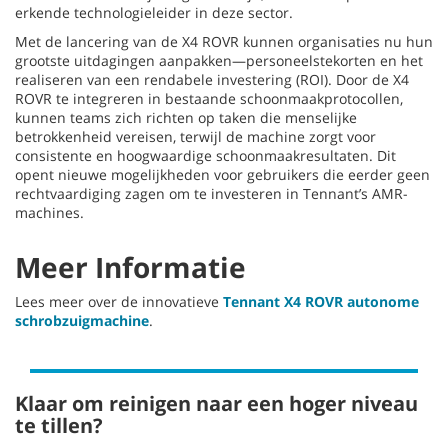
erkende technologieleider in deze sector.
Met de lancering van de X4 ROVR kunnen organisaties nu hun
grootste uitdagingen aanpakken—personeelstekorten en het
realiseren van een rendabele investering (ROI). Door de X4
ROVR te integreren in bestaande schoonmaakprotocollen,
kunnen teams zich richten op taken die menselijke
betrokkenheid vereisen, terwijl de machine zorgt voor
consistente en hoogwaardige schoonmaakresultaten. Dit
opent nieuwe mogelijkheden voor gebruikers die eerder geen
rechtvaardiging zagen om te investeren in Tennant’s AMR-
machines.
Meer Informatie
Lees meer over de innovatieve
Tennant X4 ROVR autonome
schrobzuigmachine
.
Klaar om reinigen naar een hoger niveau
te tillen?