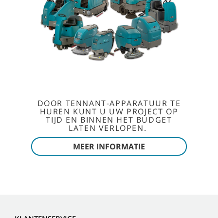
DOOR TENNANT-APPARATUUR TE
HUREN KUNT U UW PROJECT OP
TIJD EN BINNEN HET BUDGET
LATEN VERLOPEN.
MEER INFORMATIE