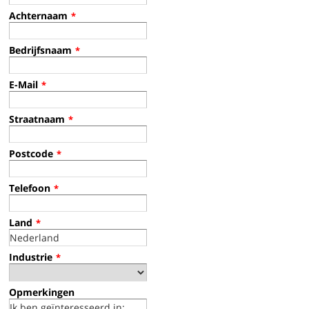
Achternaam
*
Bedrijfsnaam
*
E-Mail
*
Straatnaam
*
Postcode
*
Telefoon
*
Land
*
Industrie
*
Opmerkingen