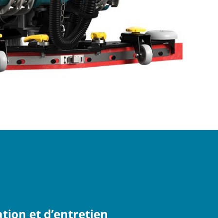
sation et d’entretien