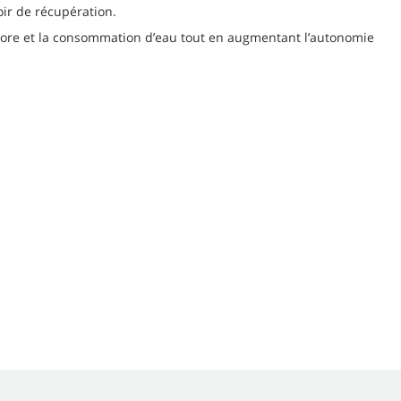
ir de récupération.
nore et la consommation d’eau tout en augmentant l’autonomie