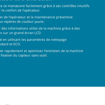
e se manœuvre facilement grâce à ses contrôles intuitifs
 le confort de l’opérateur.
ion de l’opérateur et la maintenance préventive
ux repères de couleur jaune.
t des informations utiles de la machine grâce à des
s sur un grand écran LCD.
ité en utilisant les paramètres de nettoyage
dard et ECO.
r rapidement et optimisez l’entretien de la machine
fixation du capteur sans outil.