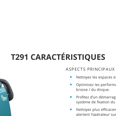
T291 CARACTÉRISTIQUES
ASPECTS PRINCIPAUX 
Nettoyez les espaces e
Optimisez les perform
brosse / du disque.
Profitez d’un démarrag
système de fixation du 
Nettoyez plus efficac
alertent l’opérateur su