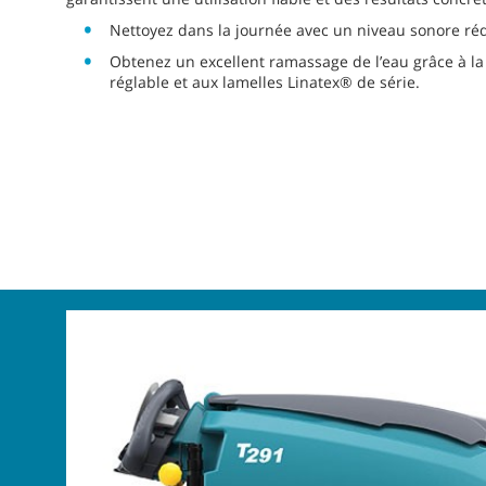
Nettoyez dans la journée avec un niveau sonore ré
Obtenez un excellent ramassage de l’eau grâce à l
réglable et aux lamelles Linatex® de série.