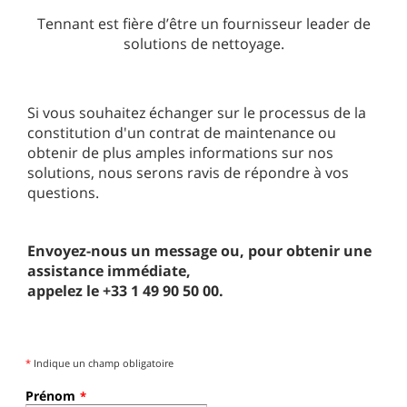
Tennant est fière d’être un fournisseur leader de
solutions de nettoyage.
Si vous souhaitez échanger sur le processus de la
constitution d'un contrat de maintenance ou
obtenir de plus amples informations sur nos
solutions, nous serons ravis de répondre à vos
questions.
Envoyez-nous un message ou, pour obtenir une
assistance immédiate,
appelez le +33 1 49 90 50 00.
*
Indique un champ obligatoire
Prénom
*