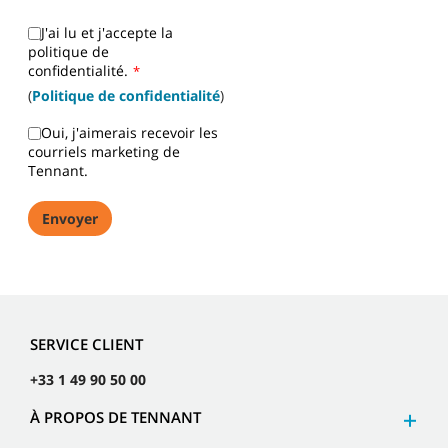
J'ai lu et j'accepte la
politique de
confidentialité.
*
(
Politique de confidentialité
)
Oui, j'aimerais recevoir les
courriels marketing de
Tennant.
SERVICE CLIENT
+33 1 49 90 50 00
À PROPOS DE TENNANT