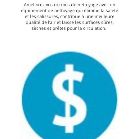
Améliorez vos normes de nettoyage avec un
équipement de nettoyage qui élimine la saleté
et les salissures, contribue à une meilleure
qualité de l’air et laisse les surfaces sûres,
sèches et prêtes pour la circulation.