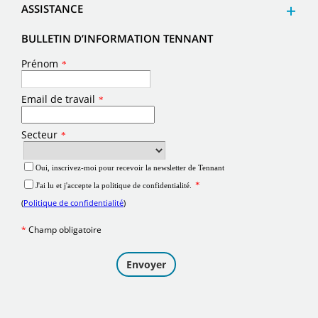
ASSISTANCE
BULLETIN D’INFORMATION TENNANT