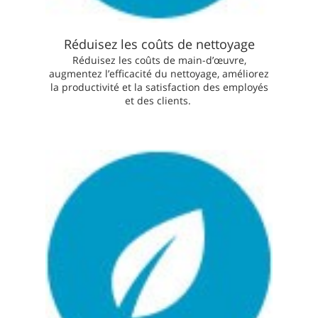
Réduisez les coûts de nettoyage
Réduisez les coûts de main-d’œuvre,
augmentez l’efficacité du nettoyage, améliorez
la productivité et la satisfaction des employés
et des clients.