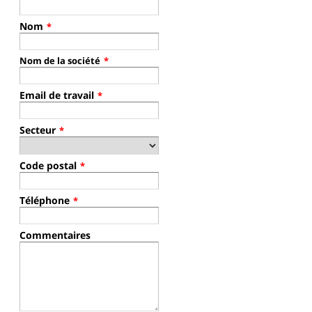
Nom
*
Nom de la société
*
Email de travail
*
Secteur
*
Code postal
*
Téléphone
*
Commentaires