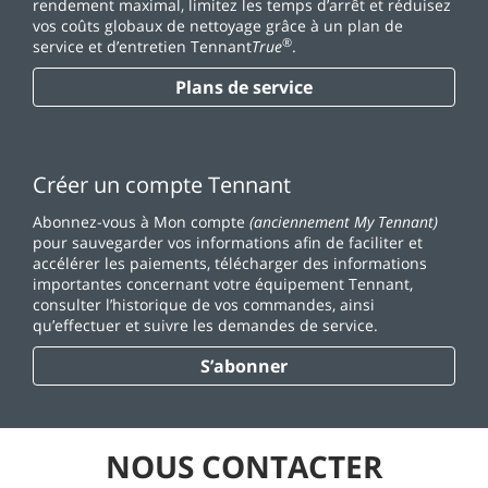
rendement maximal, limitez les temps d’arrêt et réduisez
vos coûts globaux de nettoyage grâce à un plan de
®
service et d’entretien Tennant
True
.
Plans de service
Créer un compte Tennant
Abonnez-vous à Mon compte
(anciennement My Tennant)
pour sauvegarder vos informations afin de faciliter et
accélérer les paiements, télécharger des informations
importantes concernant votre équipement Tennant,
consulter l’historique de vos commandes, ainsi
qu’effectuer et suivre les demandes de service.
S’abonner
NOUS CONTACTER