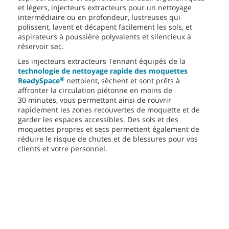
et légers, injecteurs extracteurs pour un nettoyage
intermédiaire ou en profondeur, lustreuses qui
polissent, lavent et décapent facilement les sols, et
aspirateurs à poussière polyvalents et silencieux à
réservoir sec.
Les injecteurs extracteurs Tennant équipés de la
technologie de nettoyage rapide des moquettes
®
ReadySpace
nettoient, sèchent et sont prêts à
affronter la circulation piétonne en moins de
30 minutes, vous permettant ainsi de rouvrir
rapidement les zones recouvertes de moquette et de
garder les espaces accessibles. Des sols et des
moquettes propres et secs permettent également de
réduire le risque de chutes et de blessures pour vos
clients et votre personnel.