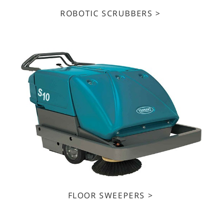
ROBOTIC SCRUBBERS >
FLOOR SWEEPERS >