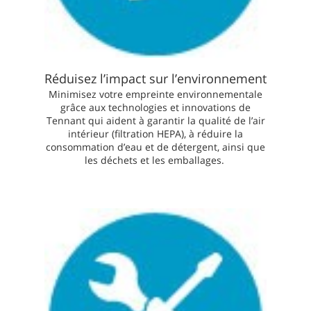
Réduisez l’impact sur l’environnement
Minimisez votre empreinte environnementale
grâce aux technologies et innovations de
Tennant qui aident à garantir la qualité de l’air
intérieur (filtration HEPA), à réduire la
consommation d’eau et de détergent, ainsi que
les déchets et les emballages.