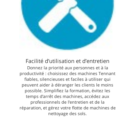
Facilité d’utilisation et d’entretien
Donnez la priorité aux personnes et à la
productivité : choisissez des machines Tennant
fiables, silencieuses et faciles à utiliser qui
peuvent aider à déranger les clients le moins
possible. Simplifiez la formation, évitez les
temps d’arrêt des machines, accédez aux
professionnels de l’entretien et de la
réparation, et gérez votre flotte de machines de
nettoyage des sols.