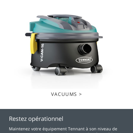
VACUUMS >
Restez opérationnel
Maintenez votre équipement Tennant à son niveau de