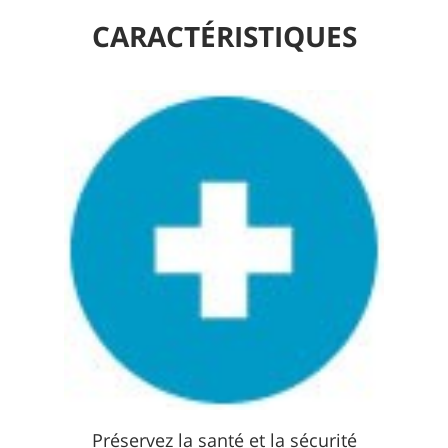
CARACTÉRISTIQUES
Préservez la santé et la sécurité