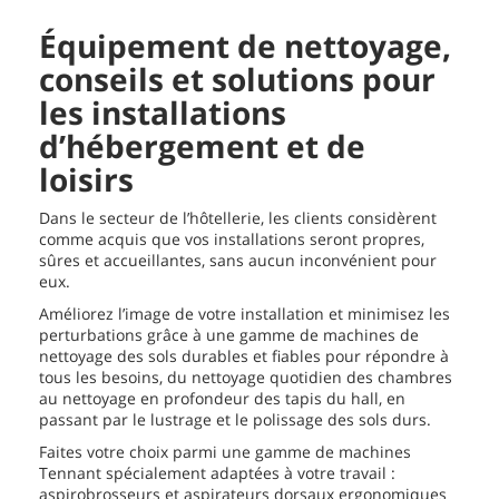
Équipement de nettoyage,
conseils et solutions pour
les installations
d’hébergement et de
loisirs
Dans le secteur de l’hôtellerie, les clients considèrent
comme acquis que vos installations seront propres,
sûres et accueillantes, sans aucun inconvénient pour
eux.
Améliorez l’image de votre installation et minimisez les
perturbations grâce à une gamme de machines de
nettoyage des sols durables et fiables pour répondre à
tous les besoins, du nettoyage quotidien des chambres
au nettoyage en profondeur des tapis du hall, en
passant par le lustrage et le polissage des sols durs.
Faites votre choix parmi une gamme de machines
Tennant spécialement adaptées à votre travail :
aspirobrosseurs et aspirateurs dorsaux ergonomiques