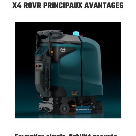
X4 ROVR PRINCIPAUX AVANTAGES