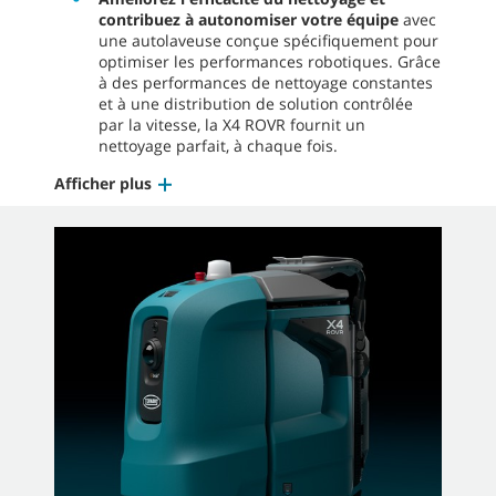
contribuez à autonomiser votre équipe
avec
une autolaveuse conçue spécifiquement pour
optimiser les performances robotiques. Grâce
à des performances de nettoyage constantes
et à une distribution de solution contrôlée
par la vitesse, la X4 ROVR fournit un
nettoyage parfait, à chaque fois.
Afficher plus