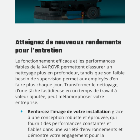
Atteignez de nouveaux rendements
pour l’entretien
Le fonctionnement efficace et les performances
fiables de la X4 ROVR permettent d’assurer un
nettoyage plus en profondeur, tandis que son faible
besoin de supervision permet aux employés d’en
faire plus chaque jour. Transformer le nettoyage,
d'une tâche fastidieuse en un temps de travail à
valeur ajoutée, peut métamorphoser votre
entreprise.
Renforcez l’image de votre installation
grâce
à une conception robuste et éprouvée, qui
fournit des performances constantes et
fiables dans une variété d’environnements et
démontre votre engagement pour la