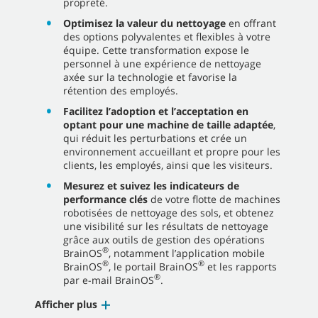
propreté.
Optimisez la valeur du nettoyage
en offrant
des options polyvalentes et flexibles à votre
équipe. Cette transformation expose le
personnel à une expérience de nettoyage
axée sur la technologie et favorise la
rétention des employés.
Facilitez l’adoption et l’acceptation en
optant pour une machine de taille adaptée
,
qui réduit les perturbations et crée un
environnement accueillant et propre pour les
clients, les employés, ainsi que les visiteurs.
Mesurez et suivez les indicateurs de
performance clés
de votre flotte de machines
robotisées de nettoyage des sols, et obtenez
une visibilité sur les résultats de nettoyage
grâce aux outils de gestion des opérations
®
BrainOS
, notamment l’application mobile
®
®
BrainOS
, le portail BrainOS
et les rapports
®
par e-mail BrainOS
.
Afficher plus