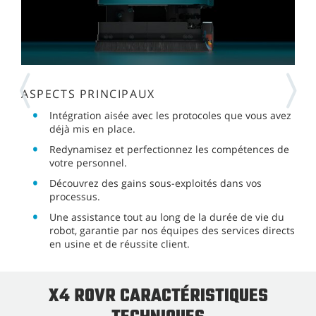
ASPECTS PRINCIPAUX
Intégration aisée avec les protocoles que vous avez
déjà mis en place.
Redynamisez et perfectionnez les compétences de
votre personnel.
Découvrez des gains sous-exploités dans vos
processus.
Une assistance tout au long de la durée de vie du
robot, garantie par nos équipes des services directs
en usine et de réussite client.
X4 ROVR CARACTÉRISTIQUES