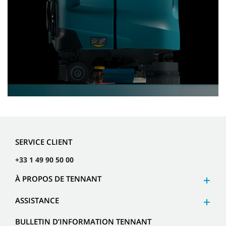
SERVICE CLIENT
+33 1 49 90 50 00
À PROPOS DE TENNANT
ASSISTANCE
BULLETIN D’INFORMATION TENNANT