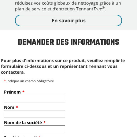
réduisez vos coûts globaux de nettoyage grâce à un
®
plan de service et d’entretien Tennant
True
.
En savoir plus
DEMANDER DES INFORMATIONS
Pour plus d'informations sur ce produit, veuillez remplir le
formulaire ci-dessous et un représentant Tennant vous
contactera.
*
Indique un champ obligatoire
Prénom
*
Nom
*
Nom de la société
*