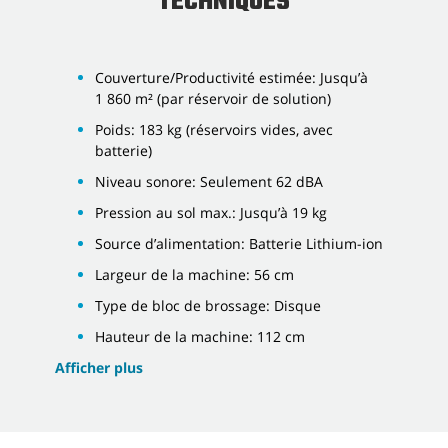
TECHNIQUES
Couverture/Productivité estimée: Jusqu’à
1 860 m² (par réservoir de solution)
Poids: 183 kg (réservoirs vides, avec
batterie)
Niveau sonore: Seulement 62 dBA
Pression au sol max.: Jusqu’à 19 kg
Source d’alimentation: Batterie Lithium-ion
Largeur de la machine: 56 cm
Type de bloc de brossage: Disque
Hauteur de la machine: 112 cm
Afficher plus