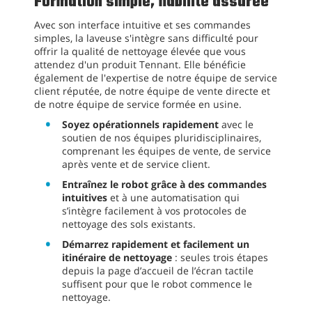
Formation simple, fiabilité assurée
Avec son interface intuitive et ses commandes
simples, la laveuse s'intègre sans difficulté pour
offrir la qualité de nettoyage élevée que vous
attendez d'un produit Tennant. Elle bénéficie
également de l'expertise de notre équipe de service
client réputée, de notre équipe de vente directe et
de notre équipe de service formée en usine.
Soyez opérationnels rapidement
avec le
soutien de nos équipes pluridisciplinaires,
comprenant les équipes de vente, de service
après vente et de service client.
Entraînez le robot grâce à des commandes
intuitives
et à une automatisation qui
s’intègre facilement à vos protocoles de
nettoyage des sols existants.
Démarrez rapidement et facilement un
itinéraire de nettoyage
: seules trois étapes
depuis la page d’accueil de l’écran tactile
suffisent pour que le robot commence le
nettoyage.