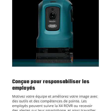
Conçue pour responsabiliser les
employés
Motivez votre équipe et améliorez votre image avec
des outils et des compétences de pointe. Les
employés peuvent suivre la X4 ROVR ou recevoir
des alertes sur leur smartphone, et ainsi travailler