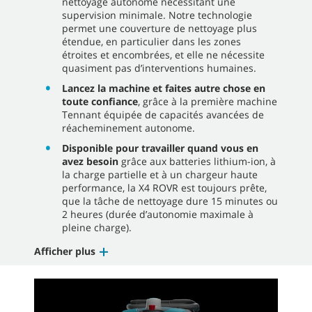
nettoyage autonome nécessitant une
supervision minimale. Notre technologie
permet une couverture de nettoyage plus
étendue, en particulier dans les zones
étroites et encombrées, et elle ne nécessite
quasiment pas d’interventions humaines.
Lancez la machine et faites autre chose en
toute confiance
, grâce à la première machine
Tennant équipée de capacités avancées de
réacheminement autonome.
Disponible pour travailler quand vous en
avez besoin
grâce aux batteries lithium-ion, à
la charge partielle et à un chargeur haute
performance, la X4 ROVR est toujours prête,
que la tâche de nettoyage dure 15 minutes ou
2 heures (durée d’autonomie maximale à
pleine charge).
Afficher plus