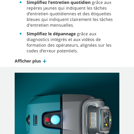
Simplifiez l’entretien quotidien
grâce aux
repères jaunes qui indiquent les tâches
d’entretien quotidiennes et des étiquettes
bleues qui indiquent clairement les tâches
d'entretien mensuelles.
Simplifiez le dépannage
grâce aux
diagnostics intégrés et aux vidéos de
formation des opérateurs, alignées sur les
codes d’erreur potentiels.
Afficher plus