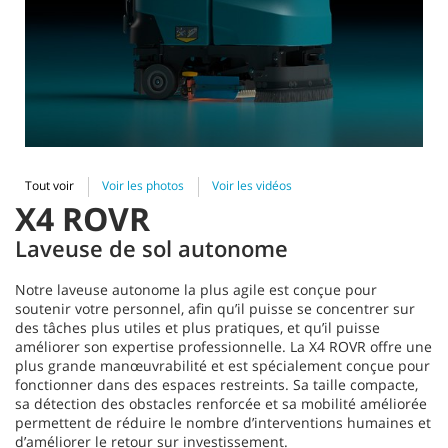
Tout voir
Voir les photos
Voir les vidéos
X4 ROVR
Laveuse de sol autonome
Notre laveuse autonome la plus agile est conçue pour
soutenir votre personnel, afin qu’il puisse se concentrer sur
des tâches plus utiles et plus pratiques, et qu’il puisse
améliorer son expertise professionnelle. La X4 ROVR offre une
plus grande manœuvrabilité et est spécialement conçue pour
fonctionner dans des espaces restreints. Sa taille compacte,
sa détection des obstacles renforcée et sa mobilité améliorée
permettent de réduire le nombre d’interventions humaines et
d’améliorer le retour sur investissement.