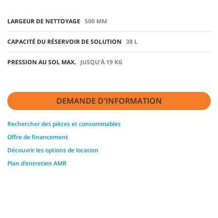
LARGEUR DE NETTOYAGE
500 MM
CAPACITÉ DU RÉSERVOIR DE SOLUTION
38 L
PRESSION AU SOL MAX.
JUSQU’À 19 KG
DEMANDE D'INFORMATION
Rechercher des pièces et consommables
Offre de financement
Découvrir les options de location
Plan d’entretien AMR