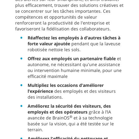
plus efficacement, trouver des solutions créatives et
se concentrer sur les tâches importantes. Ces
compétences et opportunités de valeur
renforceront la productivité de l'entreprise et
favoriseront la fidélisation des collaborateurs.
Réaffectez les employés à d’autres tâches à
forte valeur ajoutée
pendant que la laveuse
robotisée nettoie les sols.
Offrez aux employés un partenaire fiable
et
autonome, ne nécessitant qu'une assistance
ou intervention humaine minimale, pour une
efficacité maximale
Multipliez les occasions d’améliorer
l’expérience
des employés et des visiteurs
des installations.
Améliorez la sécurité des visiteurs, des
employés et des opérateurs
grâce à l’IA
®
avancée de BrainOS
et à sa technologie
basée sur la vision, qui a été testée sur le
terrain.
Améliorez l'efficacité du nettoyage et