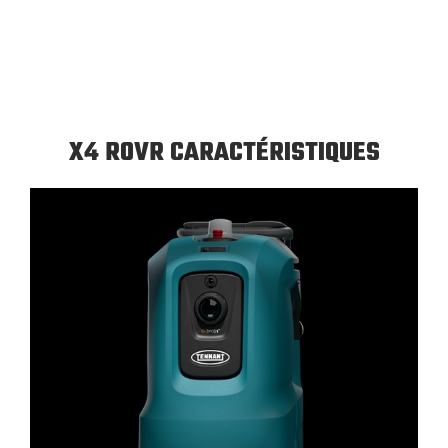
X4 ROVR CARACTÉRISTIQUES