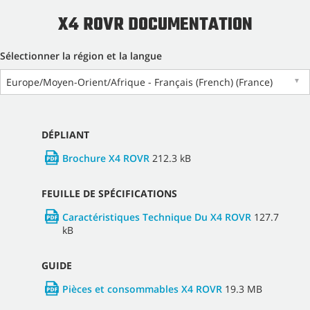
X4 ROVR DOCUMENTATION
Sélectionner la région et la langue
Europe/Moyen-Orient/Afrique - Français (French) (France)
▼
DÉPLIANT
Brochure X4 ROVR
212.3 kB
FEUILLE DE SPÉCIFICATIONS
Caractéristiques Technique Du X4 ROVR
127.7
kB
GUIDE
Pièces et consommables X4 ROVR
19.3 MB