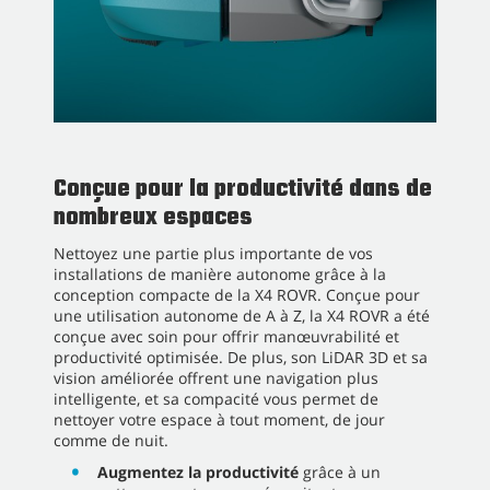
Conçue pour la productivité dans de
nombreux espaces
Nettoyez une partie plus importante de vos
installations de manière autonome grâce à la
conception compacte de la X4 ROVR. Conçue pour
une utilisation autonome de A à Z, la X4 ROVR a été
conçue avec soin pour offrir manœuvrabilité et
productivité optimisée. De plus, son LiDAR 3D et sa
vision améliorée offrent une navigation plus
intelligente, et sa compacité vous permet de
nettoyer votre espace à tout moment, de jour
comme de nuit.
Augmentez la productivité
grâce à un