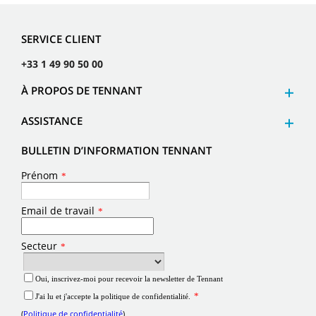
SERVICE CLIENT
+33 1 49 90 50 00
À PROPOS DE TENNANT
ASSISTANCE
BULLETIN D’INFORMATION TENNANT