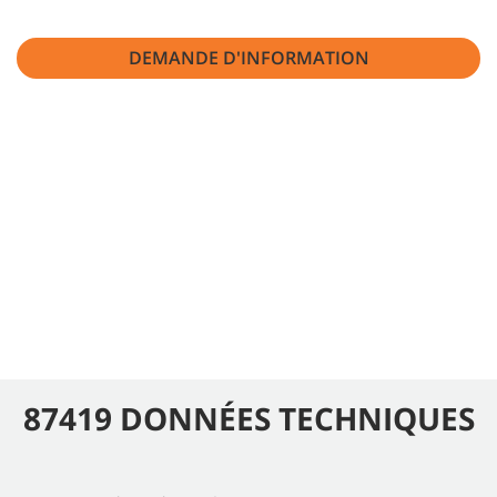
DEMANDE D'INFORMATION
87419 DONNÉES TECHNIQUES