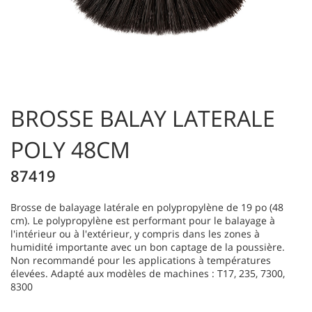
BROSSE BALAY LATERALE
POLY 48CM
87419
Brosse de balayage latérale en polypropylène de 19 po (48
cm). Le polypropylène est performant pour le balayage à
l'intérieur ou à l'extérieur, y compris dans les zones à
humidité importante avec un bon captage de la poussière.
Non recommandé pour les applications à températures
élevées. Adapté aux modèles de machines : T17, 235, 7300,
8300