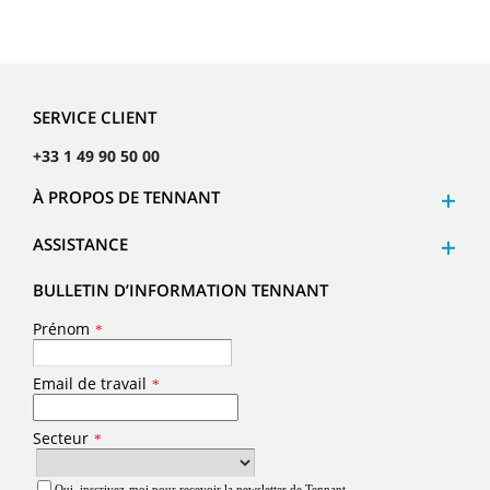
SERVICE CLIENT
+33 1 49 90 50 00
À PROPOS DE TENNANT
ASSISTANCE
BULLETIN D’INFORMATION TENNANT