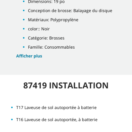
Dimensions: 19 po
Conception de brosse: Balayage du disque
Matériaux: Polypropylène
color:: Noir
Catégorie: Brosses
Famille: Consommables
Afficher plus
87419 INSTALLATION
T17 Laveuse de sol autoportée à batterie
T16 Laveuse de sol autoportée, à batterie