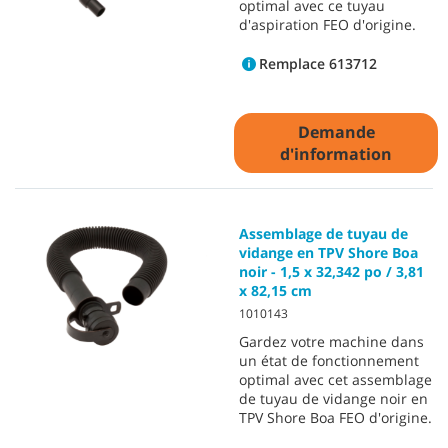
optimal avec ce tuyau
d'aspiration FEO d'origine.
Remplace 613712
Demande
d'information
Assemblage de tuyau de
vidange en TPV Shore Boa
noir - 1,5 x 32,342 po / 3,81
x 82,15 cm
1010143
Gardez votre machine dans
un état de fonctionnement
optimal avec cet assemblage
de tuyau de vidange noir en
TPV Shore Boa FEO d'origine.