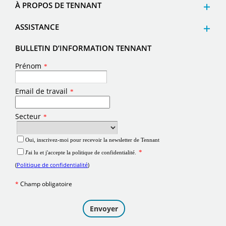
À PROPOS DE TENNANT
ASSISTANCE
BULLETIN D’INFORMATION TENNANT