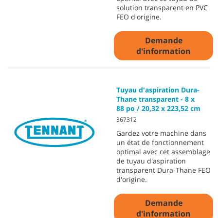
solution transparent en PVC
FEO d'origine.
Demande
d'information
Tuyau d'aspiration Dura-
Thane transparent - 8 x
88 po / 20,32 x 223,52 cm
367312
Gardez votre machine dans
un état de fonctionnement
optimal avec cet assemblage
de tuyau d'aspiration
transparent Dura-Thane FEO
d'origine.
Demande
d'information