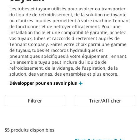
Les tubes et tuyaux utilisés pour aspirer ou transporter
du liquide de refroidissement, de la solution nettoyante
ou d'autres liquides permettent à votre machine Tennant
de fonctionner et de nettoyer efficacement. Pour une
installation facile et une compatibilité garantie, achetez
vos tuyaux, tubes et raccords directement auprès de
Tennant Company. Faites votre choix parmi une gamme
de tuyaux, tubes et raccords hydrauliques et
pneumatiques spécifiques à votre équipement Tennant.
Un ensemble tuyau peut inclure du liquide de
refroidissement, de la vidange, de l'aspiration, de la
solution, des vannes, des ensembles et plus encore.
Développer pour en savoir plus
Filtrer
Trier/Afficher
55
produits disponibles