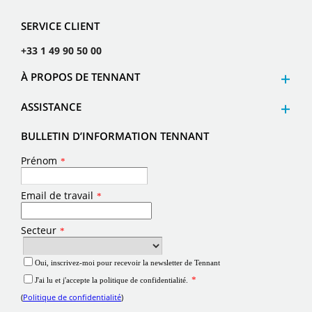
SERVICE CLIENT
+33 1 49 90 50 00
À PROPOS DE TENNANT
ASSISTANCE
BULLETIN D’INFORMATION TENNANT