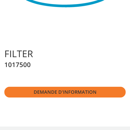
FILTER
1017500
DEMANDE D'INFORMATION