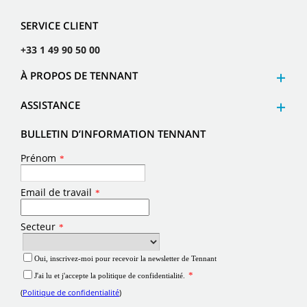
SERVICE CLIENT
+33 1 49 90 50 00
À PROPOS DE TENNANT
ASSISTANCE
BULLETIN D’INFORMATION TENNANT