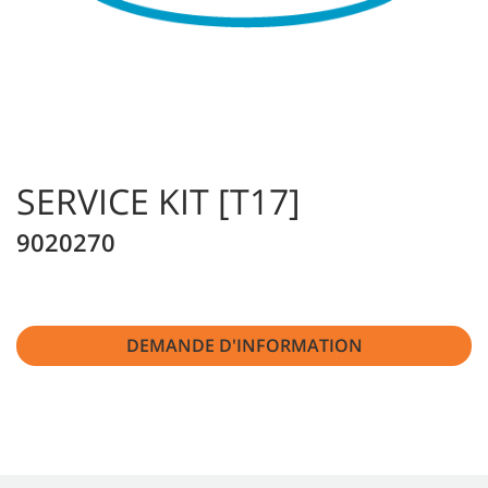
SERVICE KIT [T17]
9020270
DEMANDE D'INFORMATION