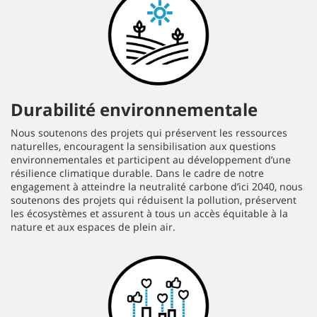
Durabilité environnementale
Nous soutenons des projets qui préservent les ressources
naturelles, encouragent la sensibilisation aux questions
environnementales et participent au développement d’une
résilience climatique durable. Dans le cadre de notre
engagement à atteindre la neutralité carbone d’ici 2040, nous
soutenons des projets qui réduisent la pollution, préservent
les écosystèmes et assurent à tous un accès équitable à la
nature et aux espaces de plein air.