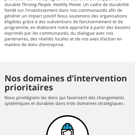
durable
Thriving People. Healthy Planet.
Un cadre de durabilité
fondé sur l’investissement dans nos communautés afin de
générer un impact positif Nous soutenons des organisations
éligibles grâce à des subventions de fonctionnement et de
programme, en élaborant notre approche à partir des besoins
exprimés par les communautés, du dialogue avec nos
partenaires, des réalités locales et de nos axes d’action en
matière de dons d’entreprise.
Nos domaines d’intervention
prioritaires
Nous privilégions les dons qui favorisent des changements
systémiques et durables dans trois domaines stratégiques :