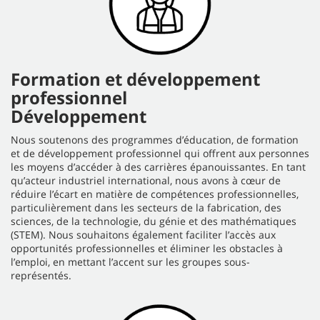
Formation et développement
professionnel
Développement
Nous soutenons des programmes d’éducation, de formation
et de développement professionnel qui offrent aux personnes
les moyens d’accéder à des carrières épanouissantes. En tant
qu’acteur industriel international, nous avons à cœur de
réduire l’écart en matière de compétences professionnelles,
particulièrement dans les secteurs de la fabrication, des
sciences, de la technologie, du génie et des mathématiques
(STEM). Nous souhaitons également faciliter l’accès aux
opportunités professionnelles et éliminer les obstacles à
l’emploi, en mettant l’accent sur les groupes sous-
représentés.