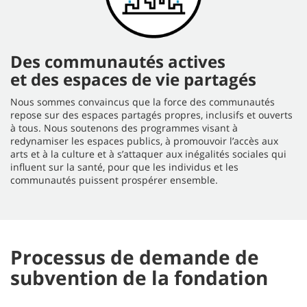
Des communautés actives
et des espaces de vie partagés
Nous sommes convaincus que la force des communautés
repose sur des espaces partagés propres, inclusifs et ouverts
à tous. Nous soutenons des programmes visant à
redynamiser les espaces publics, à promouvoir l’accès aux
arts et à la culture et à s’attaquer aux inégalités sociales qui
influent sur la santé, pour que les individus et les
communautés puissent prospérer ensemble.
Processus de demande de
subvention de la fondation