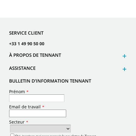
SERVICE CLIENT
+33 1 49 90 50 00
À PROPOS DE TENNANT
ASSISTANCE
BULLETIN D’INFORMATION TENNANT