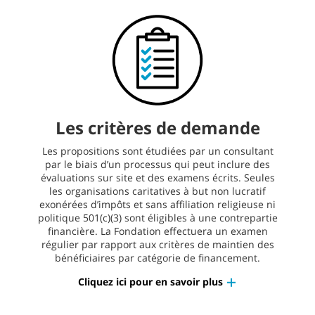
Les critères de demande
Les propositions sont étudiées par un consultant
par le biais d’un processus qui peut inclure des
évaluations sur site et des examens écrits. Seules
les organisations caritatives à but non lucratif
exonérées d’impôts et sans affiliation religieuse ni
politique 501(c)(3) sont éligibles à une contrepartie
financière. La Fondation effectuera un examen
régulier par rapport aux critères de maintien des
bénéficiaires par catégorie de financement.
Cliquez ici pour en savoir plus