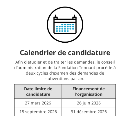
Calendrier de candidature
Afin d'étudier et de traiter les demandes, le conseil
d'administration de la Fondation Tennant procède à
deux cycles d'examen des demandes de
subventions par an.
Date limite de
Financement de
candidature
l’organisation
27 mars 2026
26 juin 2026
18 septembre 2026
31 décembre 2026