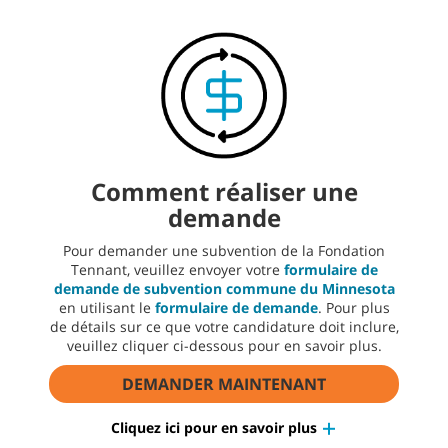
Comment réaliser une
demande
Pour demander une subvention de la Fondation
Tennant, veuillez envoyer votre
formulaire de
demande de subvention commune du Minnesota
en utilisant le
formulaire de demande
. Pour plus
de détails sur ce que votre candidature doit inclure,
veuillez cliquer ci-dessous pour en savoir plus.
DEMANDER MAINTENANT
Cliquez ici pour en savoir plus