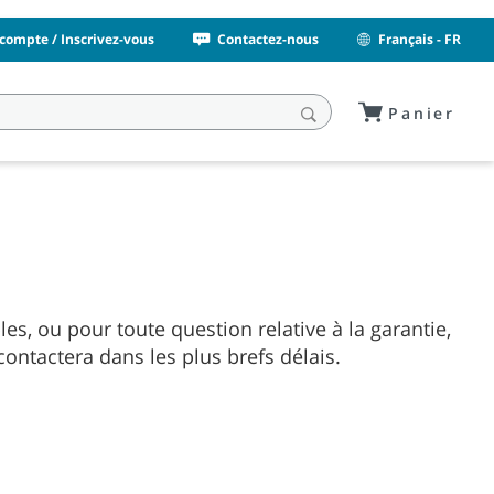
compte / Inscrivez-vous
Contactez-nous
Français - FR
Panier
s, ou pour toute question relative à la garantie,
ontactera dans les plus brefs délais.