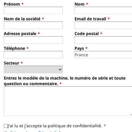
Prénom
Nom
*
*
Nom de la société
Email de travail
*
*
Adresse postale
Code postal
*
*
Téléphone
Pays
*
*
Secteur
*
Entrez le modèle de la machine, le numéro de série et toute
question ou commentaire.
*
J'ai lu et j'accepte la politique de confidentialité.
*