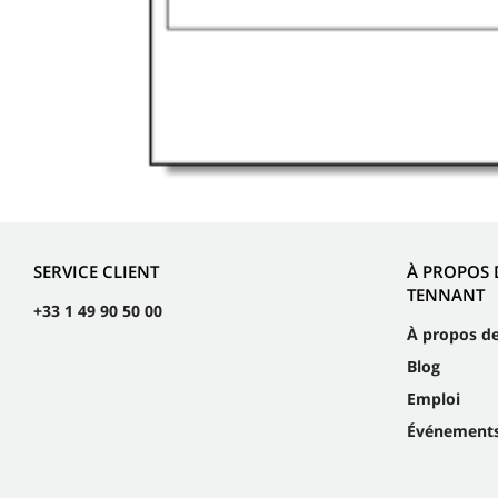
SERVICE CLIENT
À PROPOS 
TENNANT
+33 1 49 90 50 00
À propos d
Blog
Emploi
Événement