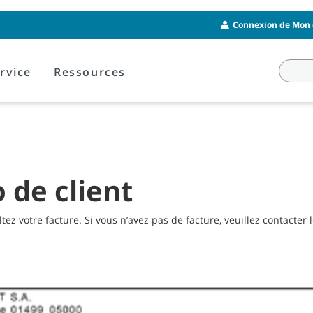
Connexion de Mon 
rvice
Ressources
 de client
z votre facture. Si vous n’avez pas de facture, veuillez contacter 