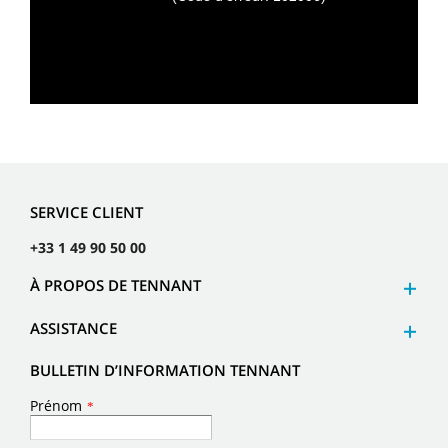
SERVICE CLIENT
+33 1 49 90 50 00
À PROPOS DE TENNANT
ASSISTANCE
BULLETIN D’INFORMATION TENNANT