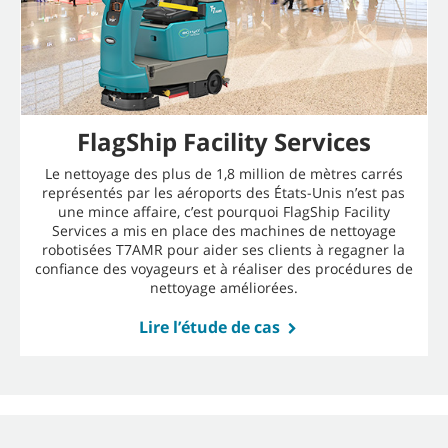
FlagShip Facility Services
Le nettoyage des plus de 1,8 million de mètres carrés
représentés par les aéroports des États-Unis n’est pas
une mince affaire, c’est pourquoi FlagShip Facility
Services a mis en place des machines de nettoyage
robotisées T7AMR pour aider ses clients à regagner la
confiance des voyageurs et à réaliser des procédures de
nettoyage améliorées.
Lire l’étude de cas