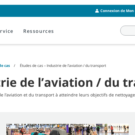
Connexion de Mon 
rvice
Ressources
de cas
Études de cas – Industrie de l’aviation / du transport
rie de l’aviation / du t
’aviation et du transport à atteindre leurs objectifs de nettoyage