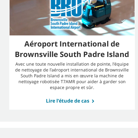
Aéroport International de
Brownsville South Padre Island
Avec une toute nouvelle installation de pointe, l’équipe
de nettoyage de l’aéroport international de Brownsville
South Padre Island a mis en œuvre la machine de
nettoyage robotisée T7AMR pour aider à garder son
espace propre et sûr.
Lire l’étude de cas