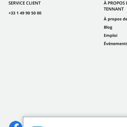
SERVICE CLIENT
À PROPOS 
TENNANT
+33 1 49 90 50 00
À propos d
Blog
Emploi
Événement