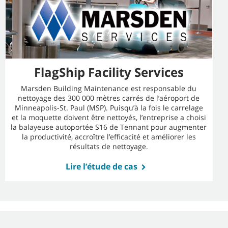
FlagShip Facility Services
Marsden Building Maintenance est responsable du
nettoyage des 300 000 mètres carrés de l’aéroport de
Minneapolis-St. Paul (MSP). Puisqu’à la fois le carrelage
et la moquette doivent être nettoyés, l’entreprise a choisi
la balayeuse autoportée S16 de Tennant pour augmenter
la productivité, accroître l’efficacité et améliorer les
résultats de nettoyage.
Lire l’étude de cas