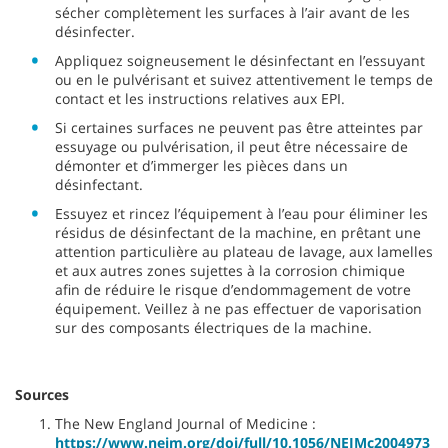
sécher complètement les surfaces à l’air avant de les
désinfecter.
Appliquez soigneusement le désinfectant en l’essuyant
ou en le pulvérisant et suivez attentivement le temps de
contact et les instructions relatives aux EPI.
Si certaines surfaces ne peuvent pas être atteintes par
essuyage ou pulvérisation, il peut être nécessaire de
démonter et d’immerger les pièces dans un
désinfectant.
Essuyez et rincez l’équipement à l’eau pour éliminer les
résidus de désinfectant de la machine, en prêtant une
attention particulière au plateau de lavage, aux lamelles
et aux autres zones sujettes à la corrosion chimique
afin de réduire le risque d’endommagement de votre
équipement. Veillez à ne pas effectuer de vaporisation
sur des composants électriques de la machine.
Sources
The New England Journal of Medicine :
https://www.nejm.org/doi/full/10.1056/NEJMc2004973