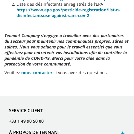
Liste des désinfectants enregistrés de l’EPA :
https://www.epa.gov/pesticide-registration/list-n-
disinfectantsuse-against-sars-cov-2
Tennant Company s’engage à travailler avec des partenaires
du secteur pour maintenir nos communautés propres, sûres et
saines. Nous vous saluons pour le travail essentiel que vous
effectuez pour entretenir vos installations afin de contrôler la
pandémie de COVID-19. Merci pour votre aide dans la
protection de votre communauté.
Veuillez
nous contacter
si vous avez des questions.
SERVICE CLIENT
+33 1 49 90 50 00
À PROPOS DE TENNANT