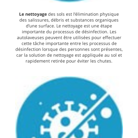
Le nettoyage
des sols est l’élimination physique
des salissures, débris et substances organiques
d’une surface. Le nettoyage est une étape
importante du processus de désinfection. Les
autolaveuses peuvent être utilisées pour effectuer
cette tâche importante entre les processus de
désinfection lorsque des personnes sont présentes,
car la solution de nettoyage est appliquée au sol et
rapidement retirée pour éviter les chutes.