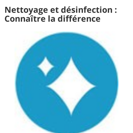
Nettoyage et désinfection :
Connaître la différence