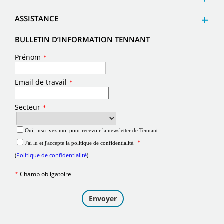
ASSISTANCE
BULLETIN D’INFORMATION TENNANT