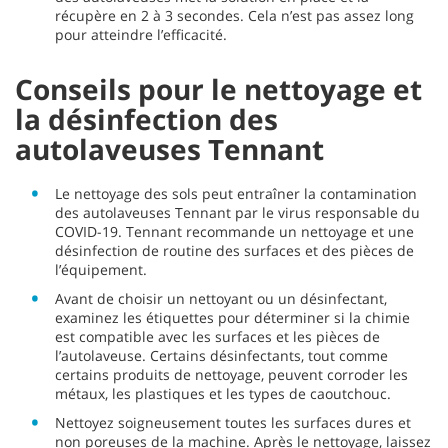
récupère en 2 à 3 secondes. Cela n’est pas assez long
pour atteindre l’efficacité.
Conseils pour le nettoyage et
la désinfection des
autolaveuses Tennant
Le nettoyage des sols peut entraîner la contamination
des autolaveuses Tennant par le virus responsable du
COVID-19. Tennant recommande un nettoyage et une
désinfection de routine des surfaces et des pièces de
l’équipement.
Avant de choisir un nettoyant ou un désinfectant,
examinez les étiquettes pour déterminer si la chimie
est compatible avec les surfaces et les pièces de
l’autolaveuse. Certains désinfectants, tout comme
certains produits de nettoyage, peuvent corroder les
métaux, les plastiques et les types de caoutchouc.
Nettoyez soigneusement toutes les surfaces dures et
non poreuses de la machine. Après le nettoyage, laissez