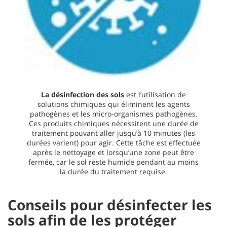
La désinfection des sols
est l’utilisation de
solutions chimiques qui éliminent les agents
pathogènes et les micro-organismes pathogènes.
Ces produits chimiques nécessitent une durée de
traitement pouvant aller jusqu’à 10 minutes (les
durées varient) pour agir. Cette tâche est effectuée
après le nettoyage et lorsqu’une zone peut être
fermée, car le sol reste humide pendant au moins
la durée du traitement requise.
Conseils pour désinfecter les
sols afin de les protéger