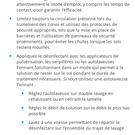
attentivement le mode d’emploi, y compris les temps de
contact, pour garantir l’efficacité.
Limitez toujours la circulation piétonne lors du
traitement des zones et utilisez des protocoles de
sécurité appropriés, tels que la mise en place de
barrières et l’utilisation de panneaux de sécurité
proéminents, pour éviter les chutes lorsque les sols
restent mouillés.
Appliquez le désinfectant avec les applicateurs de
pulvérisation, les serpillères ou les autolaveuses
Tennant fonctionnant dans un mode qui permet à la
solution de rester sur le sol pendant la durée de
traitement nécessaire. Si vous utilisez une autolaveuse
Tennant :
Réglez l’autolaveuse sur double-lavage en
rehaussant ou en retirant la lamelle
Réglez le débit de solution sur le débit le plus bas
possible
Lavez à une vitesse permettant de répartir le
désinfectant sur l’ensemble du trajet de lavage