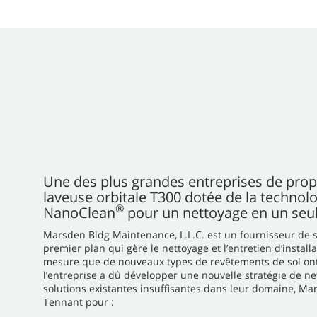
Une des plus grandes entreprises de prop
laveuse orbitale T300 dotée de la technol
®
NanoClean
pour un nettoyage en un seu
Marsden Bldg Maintenance, L.L.C. est un fournisseur de se
premier plan qui gère le nettoyage et l’entretien d’install
mesure que de nouveaux types de revêtements de sol ont 
l’entreprise a dû développer une nouvelle stratégie de ne
solutions existantes insuffisantes dans leur domaine, Mar
Tennant pour :