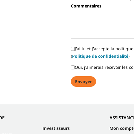
Commentaires
J'ai lu et j'accepte la politiqu
(
Politique de confidentialité
)
Oui, j'aimerais recevoir les 
DE
ASSISTANC
Investisseurs
Mon compt