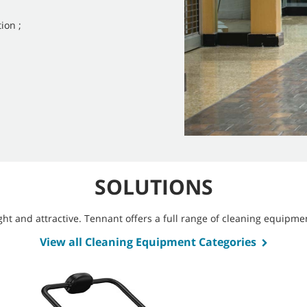
ion ;
SOLUTIONS
bright and attractive. Tennant offers a full range of cleaning equip
View all Cleaning Equipment Categories