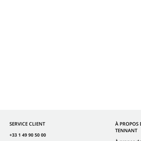
SERVICE CLIENT
À PROPOS 
TENNANT
+33 1 49 90 50 00