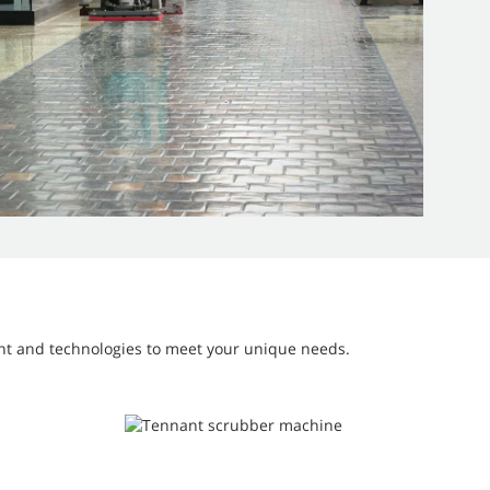
ment and technologies to meet your unique needs.