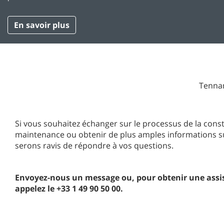
En savoir plus
Tennan
Si vous souhaitez échanger sur le processus de la const
maintenance ou obtenir de plus amples informations s
serons ravis de répondre à vos questions.
Envoyez-nous un message ou, pour obtenir une assi
appelez le +33 1 49 90 50 00.