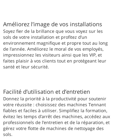
Améliorez l’image de vos installations
Soyez fier de la brillance que vous voyez sur les
sols de votre installation et profitez d’un
environnement magnifique et propre tout au long
de l’année. Améliorez le moral de vos employés,
impressionnez les visiteurs ainsi que les VIP, et
faites plaisir à vos clients tout en protégeant leur
santé et leur sécurité.
Facilité d’utilisation et d’entretien
Donnez la priorité à la productivité pour soutenir
votre réussite : choisissez des machines Tennant
fiables et faciles à utiliser. Simplifiez la formation,
évitez les temps d’arrêt des machines, accédez aux
professionnels de l’entretien et de la réparation, et
gérez votre flotte de machines de nettoyage des
sols.