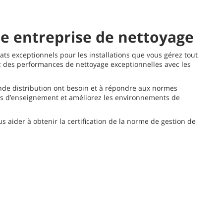
re entreprise de nettoyage
ats exceptionnels pour les installations que vous gérez tout
ez des performances de nettoyage exceptionnelles avec les
ande distribution ont besoin et à répondre aux normes
nts d’enseignement et améliorez les environnements de
us aider à obtenir la certification de la norme de gestion de