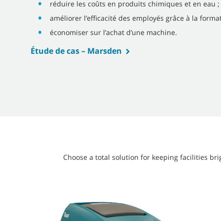
réduire les coûts en produits chimiques et en eau ;
améliorer l’efficacité des employés grâce à la format
économiser sur l’achat d’une machine.
Étude de cas – Marsden
Choose a total solution for keeping facilities 