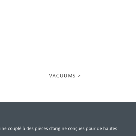
VACUUMS >
ine couplé à des pièces d’origine conçues pour de hautes