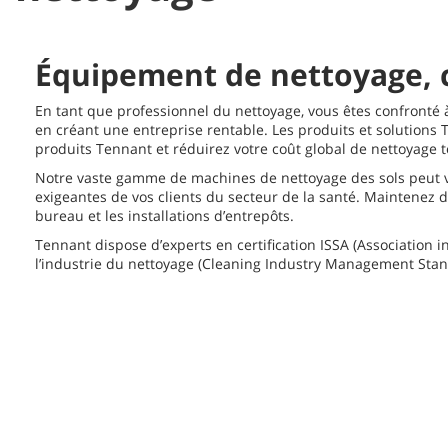
Équipement de nettoyage, c
En tant que professionnel du nettoyage, vous êtes confronté à
en créant une entreprise rentable. Les produits et solutions
produits Tennant et réduirez votre coût global de nettoyage 
Notre vaste gamme de machines de nettoyage des sols peut vou
exigeantes de vos clients du secteur de la santé. Maintenez
bureau et les installations d’entrepôts.
Tennant dispose d’experts en certification ISSA (Association in
l’industrie du nettoyage (Cleaning Industry Management Stand