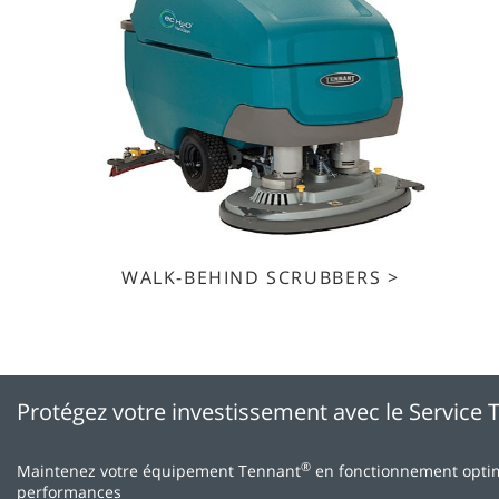
WALK-BEHIND SCRUBBERS >
Protégez votre investissement avec le Service
®
Maintenez votre équipement Tennant
en fonctionnement optima
performances