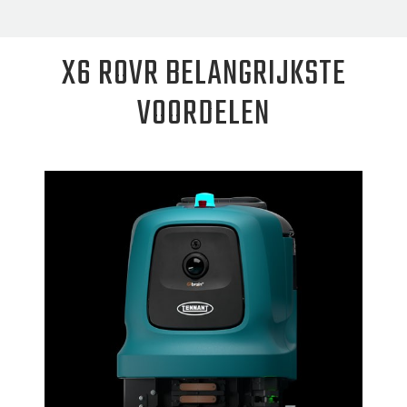
X6 ROVR BELANGRIJKSTE
VOORDELEN