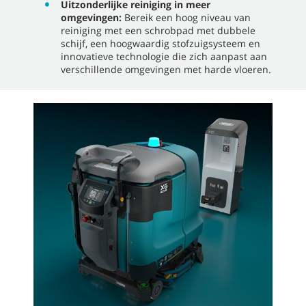
Uitzonderlijke reiniging in meer
omgevingen:
Bereik een hoog niveau van
reiniging met een schrobpad met dubbele
schijf, een hoogwaardig stofzuigsysteem en
innovatieve technologie die zich aanpast aan
verschillende omgevingen met harde vloeren.