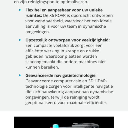
en zijn reinigingspad te optimaliseren.
Flexibel en aanpasbaar voor uw unieke
ruimtes:
De X6 ROVR is doordacht ontworpen
voor wendbaarheid, waardoor het een ideale
aanvulling is voor uw team in dynamische
omgevingen.
Opzettelijk ontworpen voor veelzijdigheid:
Een compacte voetafdruk zorgt voor een
efficiënte werking in krappe en drukke
gebieden, waardoor plaatsen worden
schoongemaakt die andere machines niet
kunnen bereiken.
Geavanceerde navigatietechnologie:
Geavanceerde computervisie en 3D LiDAR-
technologie zorgen voor intelligente navigatie
die zich nauwkeurig aanpast aan dynamische
omgevingen, terwijl de reiniging wordt
geoptimaliseerd voor maximale efficiëntie.