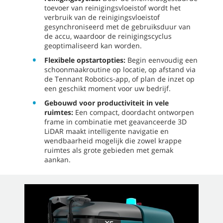
toevoer van reinigingsvloeistof wordt het
verbruik van de reinigingsvloeistof
gesynchroniseerd met de gebruiksduur van
de accu, waardoor de reinigingscyclus
geoptimaliseerd kan worden.
Flexibele opstartopties:
Begin eenvoudig een
schoonmaakroutine op locatie, op afstand via
de Tennant Robotics-app, of plan de inzet op
een geschikt moment voor uw bedrijf.
Gebouwd voor productiviteit in vele
ruimtes:
Een compact, doordacht ontworpen
frame in combinatie met geavanceerde 3D
LiDAR maakt intelligente navigatie en
wendbaarheid mogelijk die zowel krappe
ruimtes als grote gebieden met gemak
aankan.