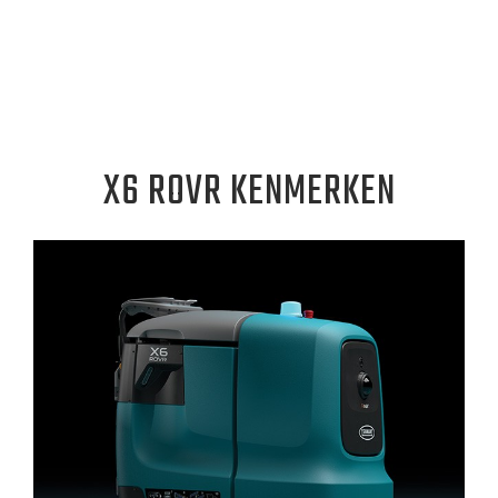
X6 ROVR KENMERKEN