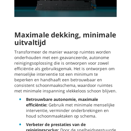
Maximale dekking, minimale
uitvaltijd
Transformeer de manier waarop ruimtes worden
onderhouden met een geavanceerde, autonome
reinigingsoplossing die is ontworpen voor zowel
efficiëntie als gebruiksgemak. Het is ontworpen om
menselijke interventie tot een minimum te
beperken en handhaaft een betrouwbaar en
consistent schoonmaakschema, waardoor ruimtes
met minimale inspanning vlekkeloos schoon blijven.
Betrouwbare autonomie, maximale
efficiëntie:
Gebruik met minimale menselijke
interventie, verminder onderbrekingen en
houd schoonmaaktaken op schema.
Verbeter de prestaties van de
reinigingscyclus:
Door de snelheidsgestuurde