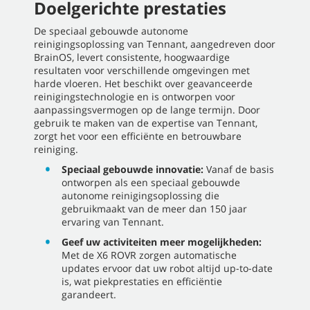
Doelgerichte prestaties
De speciaal gebouwde autonome
reinigingsoplossing van Tennant, aangedreven door
BrainOS, levert consistente, hoogwaardige
resultaten voor verschillende omgevingen met
harde vloeren. Het beschikt over geavanceerde
reinigingstechnologie en is ontworpen voor
aanpassingsvermogen op de lange termijn. Door
gebruik te maken van de expertise van Tennant,
zorgt het voor een efficiënte en betrouwbare
reiniging.
Speciaal gebouwde innovatie:
Vanaf de basis
ontworpen als een speciaal gebouwde
autonome reinigingsoplossing die
gebruikmaakt van de meer dan 150 jaar
ervaring van Tennant.
Geef uw activiteiten meer mogelijkheden:
Met de X6 ROVR zorgen automatische
updates ervoor dat uw robot altijd up-to-date
is, wat piekprestaties en efficiëntie
garandeert.