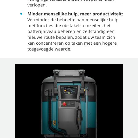
verlopen.
Minder menselijke hulp, meer productiviteit:
Verminder de behoefte aan menselijke hulp
met functies die obstakels omzeilen, het
batterijniveau beheren en zelfstandig een
nieuwe route bepalen, zodat uw team zich
kan concentreren op taken met een hogere
toegevoegde waarde.