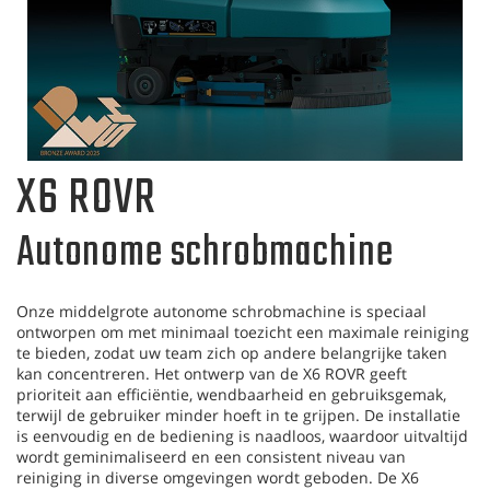
X6 ROVR
Autonome schrobmachine
Onze middelgrote autonome schrobmachine is speciaal
ontworpen om met minimaal toezicht een maximale reiniging
te bieden, zodat uw team zich op andere belangrijke taken
kan concentreren. Het ontwerp van de X6 ROVR geeft
prioriteit aan efficiëntie, wendbaarheid en gebruiksgemak,
terwijl de gebruiker minder hoeft in te grijpen. De installatie
is eenvoudig en de bediening is naadloos, waardoor uitvaltijd
wordt geminimaliseerd en een consistent niveau van
reiniging in diverse omgevingen wordt geboden. De X6