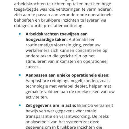
arbeidskrachten te richten op taken met een hoge
toegevoegde waarde, verstoringen te verminderen,
zich aan te passen aan veranderende operationele
behoeften en bruikbare inzichten te leveren via
datagestuurde prestatiemonitoring.
Arbeidskrachten toewijzen aan
hoogwaardige taken:
Automatiseer
routinematige vloerreiniging, zodat uw
werknemers zich kunnen concentreren op
andere taken die gericht zijn op het
stimuleren van inkomsten en operationeel
succes.
Aanpassen aan unieke operationele eisen:
Aanpasbare reinigingsmogelijkheden, zoals
technologie met variabel debiet, helpen met
gemak te voldoen aan de unieke eisen van uw
activiteiten.
Zet gegevens om in actie:
BrainOS verzamelt
bewijs van werkgegevens voor totale
transparantie en verantwoording. De reeks
analysetools van het systeem zet deze
gegevens om in bruikbare inzichten die