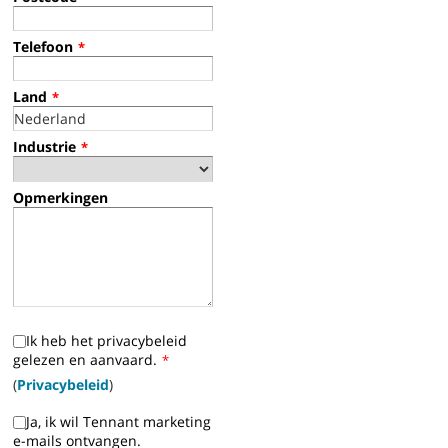
Telefoon
*
Land
*
Industrie
*
Opmerkingen
Ik heb het privacybeleid
gelezen en aanvaard.
*
(
Privacybeleid
)
Ja, ik wil Tennant marketing
e-mails ontvangen.