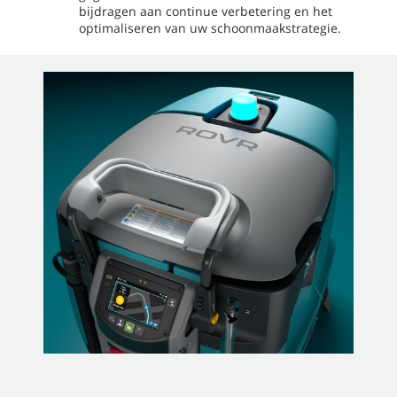
bijdragen aan continue verbetering en het
optimaliseren van uw schoonmaakstrategie.