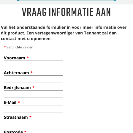
VRAAG INFORMATIE AAN
Vul het onderstaande formulier in voor meer informatie over
dit product. Een vertegenwoordiger van Tennant zal dan
contact met u opnemen.
*
Verplichte velden
Voornaam
*
Achternaam
*
Bedrijfsnaam
*
E-Mail
*
Straatnaam
*
Postcode
*