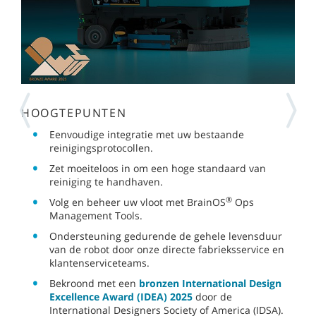
HOOGTEPUNTEN
Eenvoudige integratie met uw bestaande
reinigingsprotocollen.
Zet moeiteloos in om een hoge standaard van
reiniging te handhaven.
®
Volg en beheer uw vloot met BrainOS
Ops
Management Tools.
Ondersteuning gedurende de gehele levensduur
van de robot door onze directe fabrieksservice en
klantenserviceteams.
Bekroond met een
bronzen International Design
Excellence Award (IDEA) 2025
door de
International Designers Society of America (IDSA).