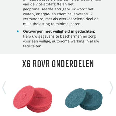
van de vloeistofafgifte en het
geoptimaliseerde accugebruik wordt het
water-, energie- en chemicaliënverbruik
verminderd, met als overkoepelend doel de
milieubelasting te minimaliseren.
Ontworpen met veiligheid in gedachten:
Help uw gegevens te beschermen en zorg
voor een veilige, autonome werking in al uw
faciliteiten.
X6 ROVR ONDERDELEN