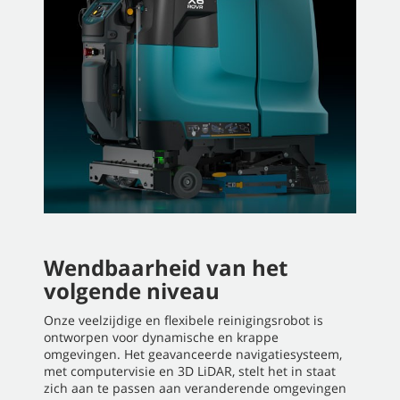
Wendbaarheid van het
volgende niveau
Onze veelzijdige en flexibele reinigingsrobot is
ontworpen voor dynamische en krappe
omgevingen. Het geavanceerde navigatiesysteem,
met computervisie en 3D LiDAR, stelt het in staat
zich aan te passen aan veranderende omgevingen