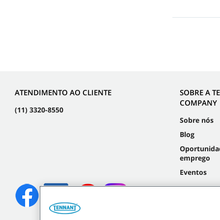
ATENDIMENTO AO CLIENTE
SOBRE A T
COMPANY
(11) 3320-8550
Sobre nós
Blog
Oportunida
emprego
Eventos