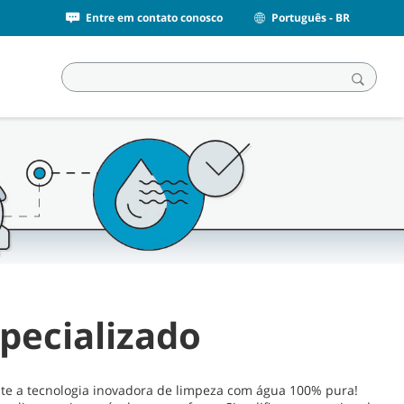
Entre em contato conosco
Português - BR
pecializado
nte a tecnologia inovadora de limpeza com água 100% pura!