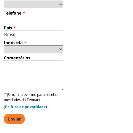
Telefone
*
País
*
Indústria
*
Comentários
Sim, inscreva-me para receber
novidades da Tennant.
(
Política de privacidade
)