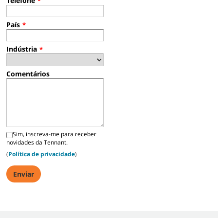
Telefone
*
País
*
Indústria
*
Comentários
Sim, inscreva-me para receber
novidades da Tennant.
(
Política de privacidade
)