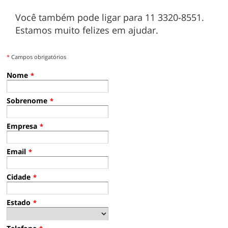
Você também pode ligar para 11 3320-8551.
Estamos muito felizes em ajudar.
*
Campos obrigatórios
Nome
*
Sobrenome
*
Empresa
*
Email
*
Cidade
*
Estado
*