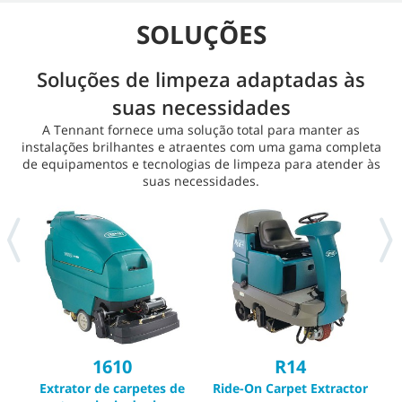
SOLUÇÕES
Soluções de limpeza adaptadas às
suas necessidades
A Tennant fornece uma solução total para manter as
instalações brilhantes e atraentes com uma gama completa
de equipamentos e tecnologias de limpeza para atender às
suas necessidades.
1610
R14
Extrator de carpetes de
Ride-On Carpet Extractor