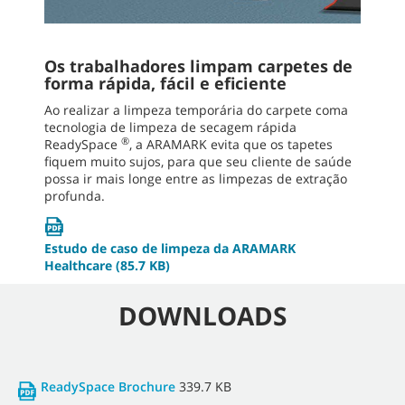
Os trabalhadores limpam carpetes de
forma rápida, fácil e eficiente
Ao realizar a limpeza temporária do carpete coma
tecnologia de limpeza de secagem rápida
®
ReadySpace
, a ARAMARK evita que os tapetes
fiquem muito sujos, para que seu cliente de saúde
possa ir mais longe entre as limpezas de extração
profunda.
Estudo de caso de limpeza da ARAMARK
Healthcare
(85.7 KB)
DOWNLOADS
ReadySpace Brochure
339.7 KB