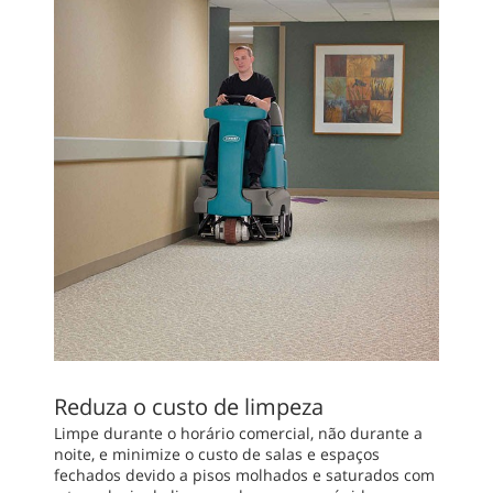
Reduza o custo de limpeza
Limpe durante o horário comercial, não durante a
noite, e minimize o custo de salas e espaços
fechados devido a pisos molhados e saturados com