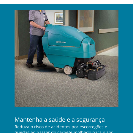
Mantenha a saúde e a segurança
Reduza o risco de acidentes por escorregões e
quedas ao passar do carpete molhado para pisos