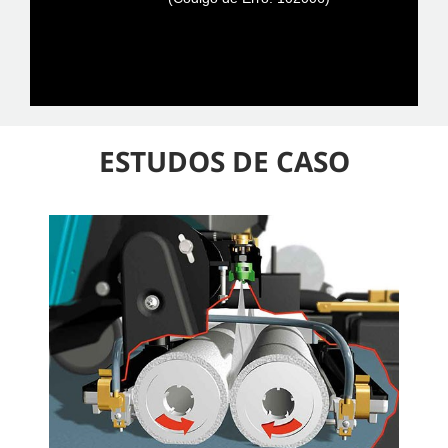
ESTUDOS DE CASO