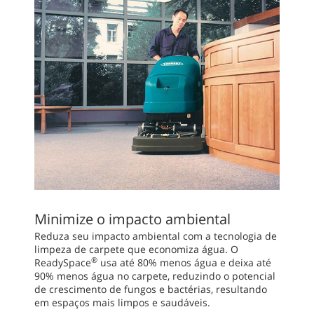
Minimize o impacto ambiental
Reduza seu impacto ambiental com a tecnologia de
limpeza de carpete que economiza água. O
®
ReadySpace
usa até 80% menos água e deixa até
90% menos água no carpete, reduzindo o potencial
de crescimento de fungos e bactérias, resultando
em espaços mais limpos e saudáveis.