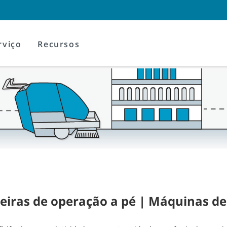
rviço
Recursos
eiras de operação a pé | Máquinas de 