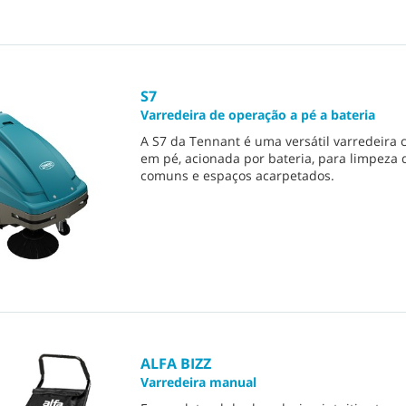
S7
Varredeira de operação a pé a bateria
A S7 da Tennant é uma versátil varredeira
em pé, acionada por bateria, para limpeza 
comuns e espaços acarpetados.
ALFA BIZZ
Varredeira manual