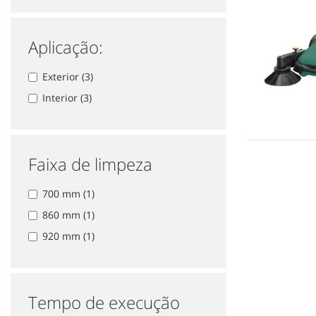
Aplicação:
Exterior (3)
Interior (3)
Faixa de limpeza
700 mm (1)
860 mm (1)
920 mm (1)
Tempo de execução