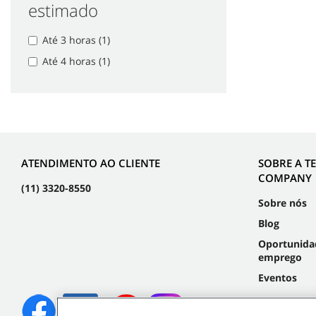
estimado
Até 3 horas (1)
Até 4 horas (1)
ATENDIMENTO AO CLIENTE
SOBRE A T
COMPANY
(11) 3320-8550
Sobre nós
Blog
Oportunida
emprego
Eventos