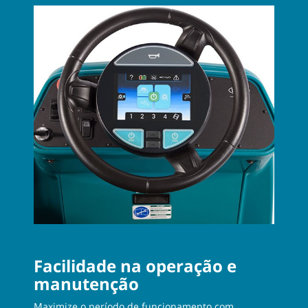
Facilidade na operação e
manutenção
Maximize o período de funcionamento com