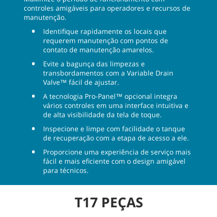
controles amigáveis para operadores e recursos de
manutenção.
Identifique rapidamente os locais que
requerem manutenção com pontos de
contato de manutenção amarelos.
Evite a bagunça das limpezas e
transbordamentos com a Variable Drain
Valve™ fácil de ajustar.
A tecnologia Pro-Panel™ opcional integra
vários controles em uma interface intuitiva e
de alta visibilidade da tela de toque.
Inspecione e limpe com facilidade o tanque
de recuperação com a etapa de acesso a ele.
Proporcione uma experiência de serviço mais
fácil e mais eficiente com o design amigável
para técnicos.
T17 PEÇAS