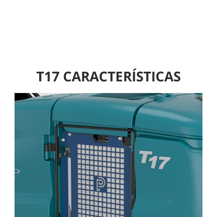
T17 CARACTERÍSTICAS