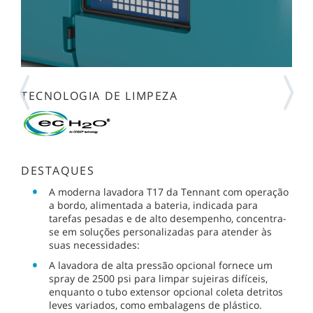
TECNOLOGIA DE LIMPEZA
DESTAQUES
A moderna lavadora T17 da Tennant com operação
a bordo, alimentada a bateria, indicada para
tarefas pesadas e de alto desempenho, concentra-
se em soluções personalizadas para atender às
suas necessidades:
A lavadora de alta pressão opcional fornece um
spray de 2500 psi para limpar sujeiras difíceis,
enquanto o tubo extensor opcional coleta detritos
leves variados, como embalagens de plástico.