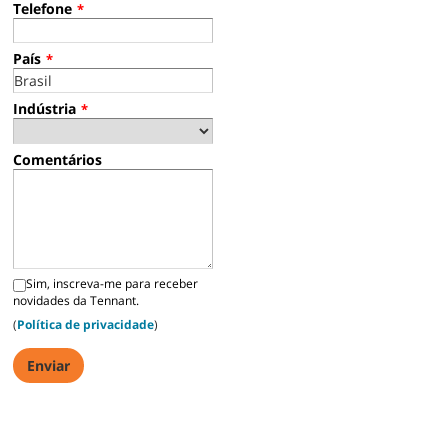
Telefone
*
País
*
Indústria
*
Comentários
Sim, inscreva-me para receber
novidades da Tennant.
(
Política de privacidade
)