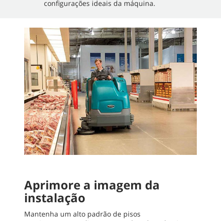
configurações ideais da máquina.
Aprimore a imagem da
instalação
Mantenha um alto padrão de pisos