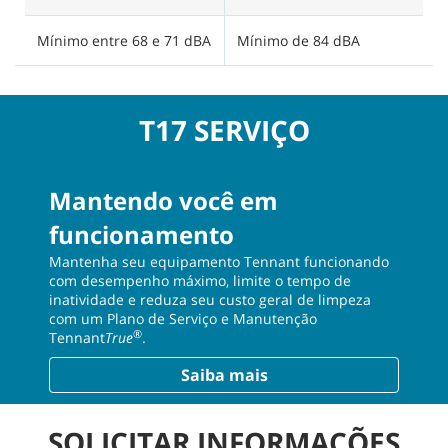
Mínimo entre 68 e 71 dBA
Mínimo de 84 dBA
T17 SERVIÇO
Mantendo você em
funcionamento
Mantenha seu equipamento Tennant funcionando
com desempenho máximo, limite o tempo de
inatividade e reduza seu custo geral de limpeza
com um Plano de Serviço e Manutenção
®
Tennant
True
.
Saiba mais
SOLICITAR INFORMAÇÕES