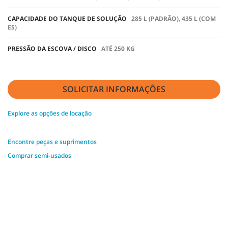
CAPACIDADE DO TANQUE DE SOLUÇÃO
285 L (PADRÃO), 435 L (COM
ES)
PRESSÃO DA ESCOVA / DISCO
ATÉ 250 KG
SOLICITAR INFORMAÇÕES
Explore as opções de locação
Encontre peças e suprimentos
Comprar semi-usados