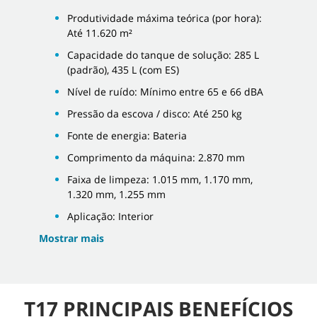
Produtividade máxima teórica (por hora):
Até 11.620 m²
Capacidade do tanque de solução: 285 L
(padrão), 435 L (com ES)
Nível de ruído: Mínimo entre 65 e 66 dBA
Pressão da escova / disco: Até 250 kg
Fonte de energia: Bateria
Comprimento da máquina: 2.870 mm
Faixa de limpeza: 1.015 mm, 1.170 mm,
1.320 mm, 1.255 mm
Aplicação: Interior
Mostrar mais
T17 PRINCIPAIS BENEFÍCIOS