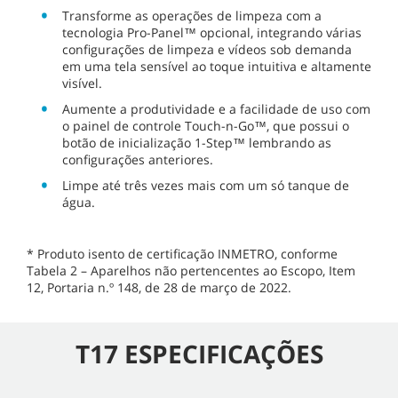
Transforme as operações de limpeza com a
tecnologia Pro-Panel™ opcional, integrando várias
configurações de limpeza e vídeos sob demanda
em uma tela sensível ao toque intuitiva e altamente
visível.
Aumente a produtividade e a facilidade de uso com
o painel de controle Touch-n-Go™, que possui o
botão de inicialização 1-Step™ lembrando as
configurações anteriores.
Limpe até três vezes mais com um só tanque de
água.
* Produto isento de certificação INMETRO, conforme
Tabela 2 – Aparelhos não pertencentes ao Escopo, Item
12, Portaria n.º 148, de 28 de março de 2022.
T17 ESPECIFICAÇÕES