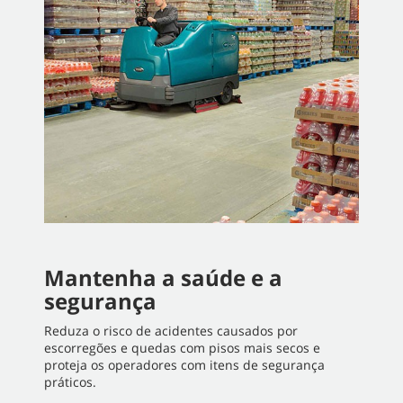
Mantenha a saúde e a
segurança
Reduza o risco de acidentes causados por
escorregões e quedas com pisos mais secos e
proteja os operadores com itens de segurança
práticos.