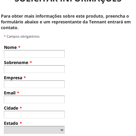
Para obter mais informações sobre este produto, preencha o
formulário abaixo e um representante da Tennant entrará em
contato.
*
Campos obrigatórios
Nome
*
Sobrenome
*
Empresa
*
Email
*
Cidade
*
Estado
*