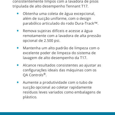
consistentemente limpos com a lavadora de pisos
tripulada de alto desempenho Tennant T17.
Obtenha uma coleta de água excepcional,
além de sucção uniforme, com o design
parabólico articulado do rodo Dura-Track™.
Remova sujeiras difíceis e acesse a água
remotamente com a lavadora de alta pressão
opcional de 2.500 psi.
Mantenha um alto padrão de limpeza com o
excelente poder de limpeza do sistema de
lavagem de alto desempenho da T17.
Alcance resultados consistentes ao ajustar as
configurações ideais das máquinas com os
®
QA Controls
.
Aumente a produtividade com o tubo de
sucção opcional ao coletar rapidamente
resíduos leves variados como embalagens de
plástico.