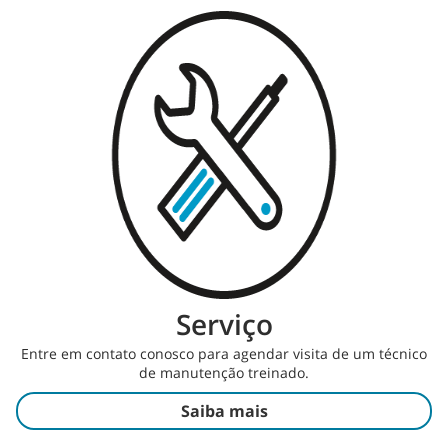
Serviço
Entre em contato conosco para agendar visita de um técnico
de manutenção treinado.
Saiba mais