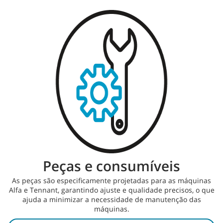
Peças e consumíveis
As peças são especificamente projetadas para as máquinas
Alfa e Tennant, garantindo ajuste e qualidade precisos, o que
ajuda a minimizar a necessidade de manutenção das
máquinas.