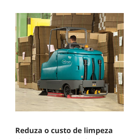
Reduza o custo de limpeza