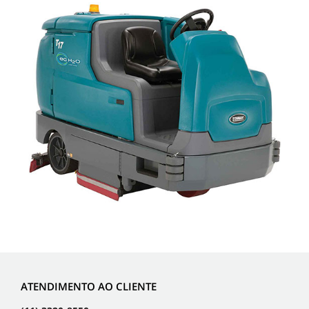
ATENDIMENTO AO CLIENTE