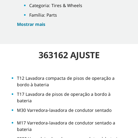
Categoria: Tires & Wheels
Família: Parts
Mostrar mais
363162 AJUSTE
T12 Lavadora compacta de pisos de operação a
bordo à bateria
T17 Lavadora de pisos de operação a bordo à
bateria
M30 Varredora-lavadora de condutor sentado
M17 Varredora-lavadora de condutor sentado a
bateria