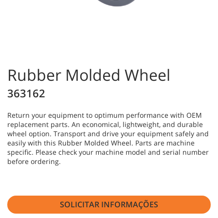
Rubber Molded Wheel
363162
Return your equipment to optimum performance with OEM
replacement parts. An economical, lightweight, and durable
wheel option. Transport and drive your equipment safely and
easily with this Rubber Molded Wheel. Parts are machine
specific. Please check your machine model and serial number
before ordering.
SOLICITAR INFORMAÇÕES