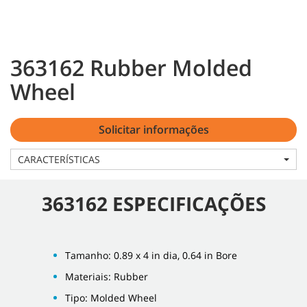
363162 Rubber Molded
Wheel
Solicitar informações
CARACTERÍSTICAS
363162 ESPECIFICAÇÕES
Tamanho: 0.89 x 4 in dia, 0.64 in Bore
Materiais: Rubber
Tipo: Molded Wheel