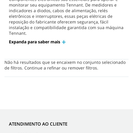
monitorar seu equipamento Tennant. De medidores e
indicadores a diodos, cabos de alimentação, relés
eletrônicos e interruptores, essas peças elétricas de
reposição do fabricante oferecem segurança, fácil
instalação e compatibilidade garantida com sua máquina
Tennant.
Expanda para saber mais
Não há resultados que se encaixem no conjunto selecionado
de filtros. Continue a refinar ou remover filtros.
ATENDIMENTO AO CLIENTE