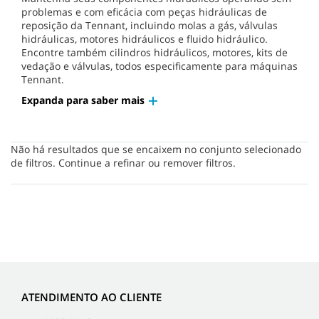
problemas e com eficácia com peças hidráulicas de
reposição da Tennant, incluindo molas a gás, válvulas
hidráulicas, motores hidráulicos e fluido hidráulico.
Encontre também cilindros hidráulicos, motores, kits de
vedação e válvulas, todos especificamente para máquinas
Tennant.
Expanda para saber mais
Não há resultados que se encaixem no conjunto selecionado
de filtros. Continue a refinar ou remover filtros.
ATENDIMENTO AO CLIENTE