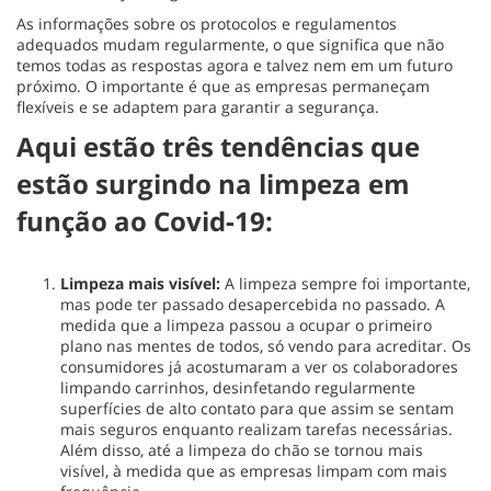
As informações sobre os protocolos e regulamentos
adequados mudam regularmente, o que significa que não
temos todas as respostas agora e talvez nem em um futuro
próximo. O importante é que as empresas permaneçam
flexíveis e se adaptem para garantir a segurança.
Aqui estão três tendências que
estão surgindo na limpeza em
função ao Covid-19:
Limpeza mais visível:
A limpeza sempre foi importante,
mas pode ter passado desapercebida no passado. A
medida que a limpeza passou a ocupar o primeiro
plano nas mentes de todos, só vendo para acreditar. Os
consumidores já acostumaram a ver os colaboradores
limpando carrinhos, desinfetando regularmente
superfícies de alto contato para que assim se sentam
mais seguros enquanto realizam tarefas necessárias.
Além disso, até a limpeza do chão se tornou mais
visível, à medida que as empresas limpam com mais