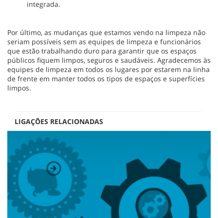
integrada.
Por último, as mudanças que estamos vendo na limpeza não
seriam possíveis sem as equipes de limpeza e funcionários
que estão trabalhando duro para garantir que os espaços
públicos fiquem limpos, seguros e saudáveis. Agradecemos às
equipes de limpeza em todos os lugares por estarem na linha
de frente em manter todos os tipos de espaços e superfícies
limpos.
LIGAÇÕES RELACIONADAS