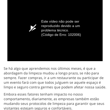
Este vídeo não pode ser
reproduzido devido a um
problema técnico.
(Código de Erro: 102006)
Se há algo que aprendemos nos últimos meses, é que a
abordagem da limpeza mudou a longo prazo, se não para
sempre. Fazer compras, ir a um restaurante ou participar de
um evento fará com que todos julguem se aquele espaço é
limpo e seguro contra germes que podem afetar nossa saúde.
Embora esses fatores tenham impacto no nosso
comportamento, diariamente, as empresas também estão
mudando seus protocolos de limpeza para garantir que seus
visitantes estejam seguros e confortáveis.