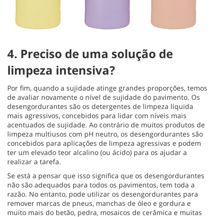
4. Preciso de uma solução de
limpeza intensiva?
Por fim, quando a sujidade atinge grandes proporções, temos
de avaliar novamente o nível de sujidade do pavimento. Os
desengordurantes são os detergentes de limpeza líquida
mais agressivos, concebidos para lidar com níveis mais
acentuados de sujidade. Ao contrário de muitos produtos de
limpeza multiusos com pH neutro, os desengordurantes são
concebidos para aplicações de limpeza agressivas e podem
ter um elevado teor alcalino (ou ácido) para os ajudar a
realizar a tarefa.
Se está a pensar que isso significa que os desengordurantes
não são adequados para todos os pavimentos, tem toda a
razão. No entanto, pode utilizar os desengordurantes para
remover marcas de pneus, manchas de óleo e gordura e
muito mais do betão, pedra, mosaicos de cerâmica e muitas