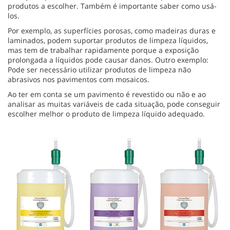
produtos a escolher. Também é importante saber como usá-
los.
Por exemplo, as superfícies porosas, como madeiras duras e
laminados, podem suportar produtos de limpeza líquidos,
mas tem de trabalhar rapidamente porque a exposição
prolongada a líquidos pode causar danos. Outro exemplo:
Pode ser necessário utilizar produtos de limpeza não
abrasivos nos pavimentos com mosaicos.
Ao ter em conta se um pavimento é revestido ou não e ao
analisar as muitas variáveis de cada situação, pode conseguir
escolher melhor o produto de limpeza líquido adequado.