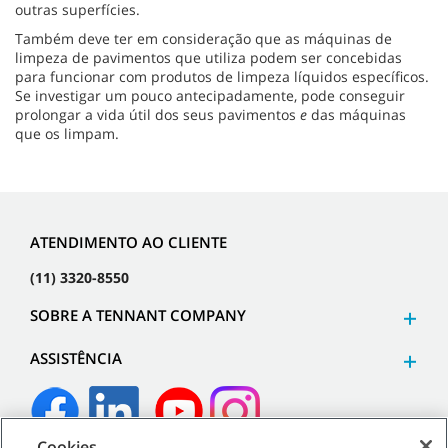
outras superfícies.
Também deve ter em consideração que as máquinas de
limpeza de pavimentos que utiliza podem ser concebidas
para funcionar com produtos de limpeza líquidos específicos.
Se investigar um pouco antecipadamente, pode conseguir
prolongar a vida útil dos seus pavimentos
e
das máquinas
que os limpam.
ATENDIMENTO AO CLIENTE
(11) 3320-8550
SOBRE A TENNANT COMPANY
ASSISTÊNCIA
Cookies