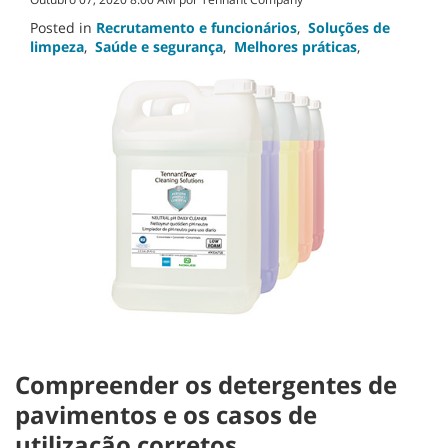
Posted in
Recrutamento e funcionários
,
Soluções de
limpeza
,
Saúde e segurança
,
Melhores práticas
,
Compreender os detergentes de
pavimentos e os casos de
utilização corretos.