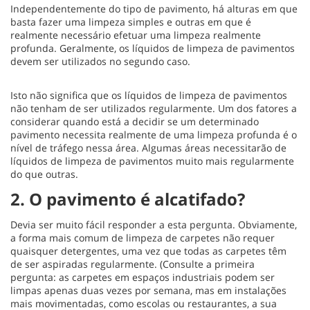
Independentemente do tipo de pavimento, há alturas em que
basta fazer uma limpeza simples e outras em que é
realmente necessário efetuar uma limpeza realmente
profunda. Geralmente, os líquidos de limpeza de pavimentos
devem ser utilizados no segundo caso.
Isto não significa que os líquidos de limpeza de pavimentos
não tenham de ser utilizados regularmente. Um dos fatores a
considerar quando está a decidir se um determinado
pavimento necessita realmente de uma limpeza profunda é o
nível de tráfego nessa área. Algumas áreas necessitarão de
líquidos de limpeza de pavimentos muito mais regularmente
do que outras.
2. O pavimento é alcatifado?
Devia ser muito fácil responder a esta pergunta. Obviamente,
a forma mais comum de limpeza de carpetes não requer
quaisquer detergentes, uma vez que todas as carpetes têm
de ser aspiradas regularmente. (Consulte a primeira
pergunta: as carpetes em espaços industriais podem ser
limpas apenas duas vezes por semana, mas em instalações
mais movimentadas, como escolas ou restaurantes, a sua