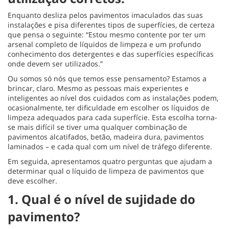
Enquanto desliza pelos pavimentos imaculados das suas
instalações e pisa diferentes tipos de superfícies, de certeza
que pensa o seguinte: “Estou mesmo contente por ter um
arsenal completo de líquidos de limpeza e um profundo
conhecimento dos detergentes e das superfícies específicas
onde devem ser utilizados.”
Ou somos só nós que temos esse pensamento? Estamos a
brincar, claro. Mesmo as pessoas mais experientes e
inteligentes ao nível dos cuidados com as instalações podem,
ocasionalmente, ter dificuldade em escolher os líquidos de
limpeza adequados para cada superfície. Esta escolha torna-
se mais difícil se tiver uma qualquer combinação de
pavimentos alcatifados, betão, madeira dura, pavimentos
laminados – e cada qual com um nível de tráfego diferente.
Em seguida, apresentamos quatro perguntas que ajudam a
determinar qual o líquido de limpeza de pavimentos que
deve escolher.
1. Qual é o nível de sujidade do
pavimento?