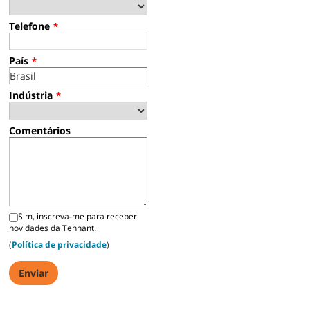
Telefone
*
País
*
Indústria
*
Comentários
Sim, inscreva-me para receber
novidades da Tennant.
(
Política de privacidade
)