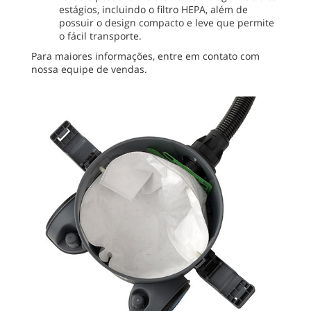
estágios, incluindo o filtro HEPA, além de
possuir o design compacto e leve que permite
o fácil transporte.
Para maiores informações, entre em contato com
nossa equipe de vendas.