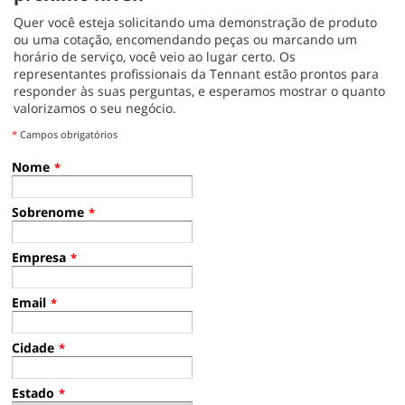
Quer você esteja solicitando uma demonstração de produto
ou uma cotação, encomendando peças ou marcando um
horário de serviço, você veio ao lugar certo. Os
representantes profissionais da Tennant estão prontos para
responder às suas perguntas, e esperamos mostrar o quanto
valorizamos o seu negócio.
*
Campos obrigatórios
Nome
*
Sobrenome
*
Empresa
*
Email
*
Cidade
*
Estado
*