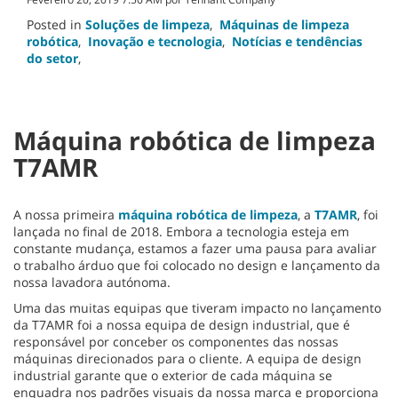
Posted in
Soluções de limpeza
,
Máquinas de limpeza
robótica
,
Inovação e tecnologia
,
Notícias e tendências
do setor
,
Máquina robótica de limpeza
T7AMR
A nossa primeira
máquina robótica de limpeza
, a
T7AMR
, foi
lançada no final de 2018. Embora a tecnologia esteja em
constante mudança, estamos a fazer uma pausa para avaliar
o trabalho árduo que foi colocado no design e lançamento da
nossa lavadora autónoma.
Uma das muitas equipas que tiveram impacto no lançamento
da T7AMR foi a nossa equipa de design industrial, que é
responsável por conceber os componentes das nossas
máquinas direcionados para o cliente. A equipa de design
industrial garante que o exterior de cada máquina se
enquadra nos padrões visuais da nossa marca e proporciona