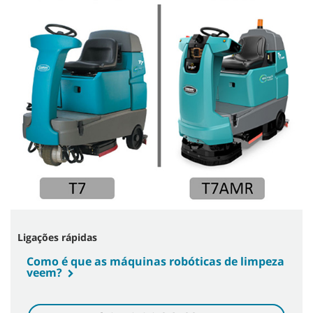
Ligações rápidas
Como é que as máquinas robóticas de limpeza
veem?