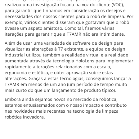
realizou uma investigação focada na voz do cliente (VOC),
para garantir que tínhamos em consideração os desejos e
necessidades dos nossos clientes para o robô de limpeza. Por
exemplo, vários clientes disseram que gostavam que o robô
tivesse um aspeto amistoso. Como tal, fizemos várias
iterações para garantir que a T7AMR não era intimidante.
Além de usar uma variedade de software de design para
visualizar as alterações à T7 existente, a equipa de design
industrial utilizou também a realidade virtual e a realidade
aumentada através da tecnologia HoloLens para implementar
rapidamente alterações relacionadas com a escala,
ergonomia e estética, e obter aprovação sobre estas
alterações. Graças a estas tecnologias, conseguimos lançar a
T7AMR em menos de um ano (um período de tempo muito
mais curto do que um lançamento de produto típico).
Embora ainda sejamos novos no mercado da robótica,
estamos entusiasmados com o nosso impacto e contributo
nas novidades mais recentes na tecnologia de limpeza
robótica inovadora.