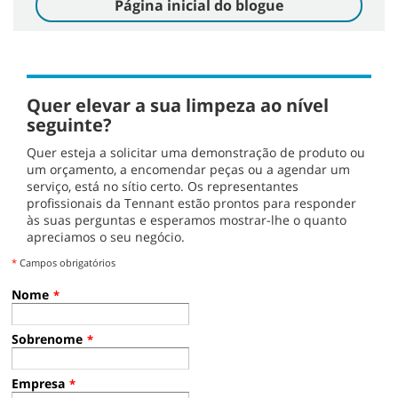
Página inicial do blogue
Quer elevar a sua limpeza ao nível
seguinte?
Quer esteja a solicitar uma demonstração de produto ou
um orçamento, a encomendar peças ou a agendar um
serviço, está no sítio certo. Os representantes
profissionais da Tennant estão prontos para responder
às suas perguntas e esperamos mostrar-lhe o quanto
apreciamos o seu negócio.
*
Campos obrigatórios
Nome
*
Sobrenome
*
Empresa
*