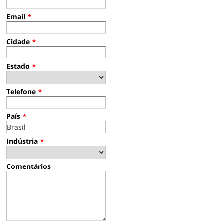
Email
*
Cidade
*
Estado
*
Telefone
*
País
*
Indústria
*
Comentários