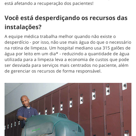
está afetando a recuperação dos pacientes!
Você está desperdiçando os recursos das
instalações?
A equipe médica trabalha melhor quando não existe o
desperdício - por isso, não use mais água do que o necessário
na rotina de limpeza. Um hospital mediano usa 315 galões de
água por leito em um dia* - reduzindo a quantidade de água
utilizada para a limpeza leva a economia de custos que pode
ser desviada para serviços mais centrados no paciente, além
de gerenciar os recursos de forma responsável.