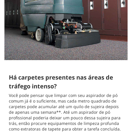
Há carpetes presentes nas áreas de
tráfego intenso?
Você pode pensar que limpar com seu aspirador de pó
comum já é o suficiente, mas cada metro quadrado de
carpetes pode acumular até um quilo de sujeira depois
de apenas uma semana**. Até um aspirador de pó
profissional poderia deixar um pouco dessa sujeira para
trás, então procure equipamentos de limpeza profunda
como extratoras de tapete para obter a tarefa concluída.