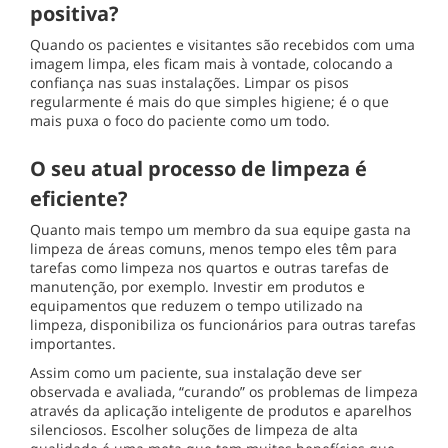
positiva?
Quando os pacientes e visitantes são recebidos com uma
imagem limpa, eles ficam mais à vontade, colocando a
confiança nas suas instalações. Limpar os pisos
regularmente é mais do que simples higiene; é o que
mais puxa o foco do paciente como um todo.
O seu atual processo de limpeza é
eficiente?
Quanto mais tempo um membro da sua equipe gasta na
limpeza de áreas comuns, menos tempo eles têm para
tarefas como limpeza nos quartos e outras tarefas de
manutenção, por exemplo. Investir em produtos e
equipamentos que reduzem o tempo utilizado na
limpeza, disponibiliza os funcionários para outras tarefas
importantes.
Assim como um paciente, sua instalação deve ser
observada e avaliada, “curando” os problemas de limpeza
através da aplicação inteligente de produtos e aparelhos
silenciosos. Escolher soluções de limpeza de alta