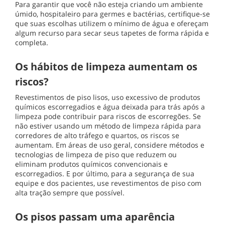
Para garantir que você não esteja criando um ambiente
úmido, hospitaleiro para germes e bactérias, certifique-se
que suas escolhas utilizem o mínimo de água e ofereçam
algum recurso para secar seus tapetes de forma rápida e
completa.
Os hábitos de limpeza aumentam os
riscos?
Revestimentos de piso lisos, uso excessivo de produtos
químicos escorregadios e água deixada para trás após a
limpeza pode contribuir para riscos de escorregões. Se
não estiver usando um método de limpeza rápida para
corredores de alto tráfego e quartos, os riscos se
aumentam. Em áreas de uso geral, considere métodos e
tecnologias de limpeza de piso que reduzem ou
eliminam produtos químicos convencionais e
escorregadios. E por último, para a segurança de sua
equipe e dos pacientes, use revestimentos de piso com
alta tração sempre que possível.
Os pisos passam uma aparência