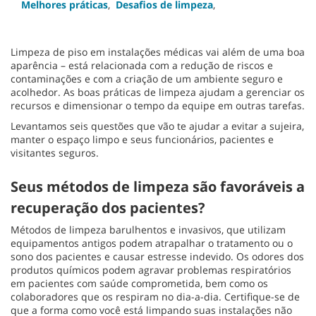
Melhores práticas
,
Desafios de limpeza
,
Limpeza de piso em instalações médicas vai além de uma boa
aparência – está relacionada com a redução de riscos e
contaminações e com a criação de um ambiente seguro e
acolhedor. As boas práticas de limpeza ajudam a gerenciar os
recursos e dimensionar o tempo da equipe em outras tarefas.
Levantamos seis questões que vão te ajudar a evitar a sujeira,
manter o espaço limpo e seus funcionários, pacientes e
visitantes seguros.
Seus métodos de limpeza são favoráveis a
recuperação dos pacientes?
Métodos de limpeza barulhentos e invasivos, que utilizam
equipamentos antigos podem atrapalhar o tratamento ou o
sono dos pacientes e causar estresse indevido. Os odores dos
produtos químicos podem agravar problemas respiratórios
em pacientes com saúde comprometida, bem como os
colaboradores que os respiram no dia-a-dia. Certifique-se de
que a forma como você está limpando suas instalações não