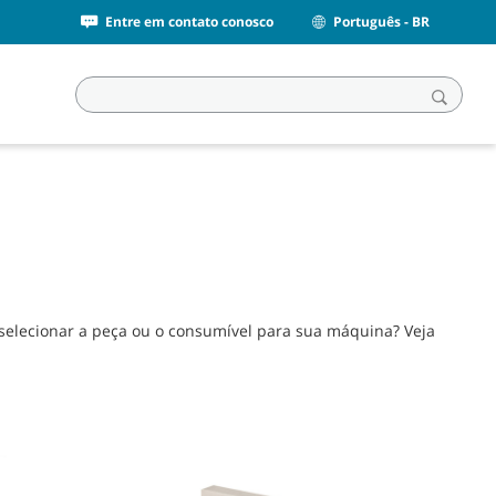
Entre em contato conosco
Português - BR
elecionar a peça ou o consumível para sua máquina? Veja