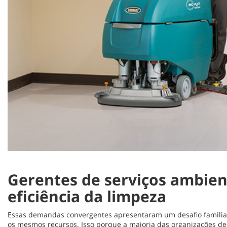
Gerentes de serviços ambien
eficiência da limpeza
Essas demandas convergentes apresentaram um desafio familiar 
os mesmos recursos. Isso porque a maioria das organizações 