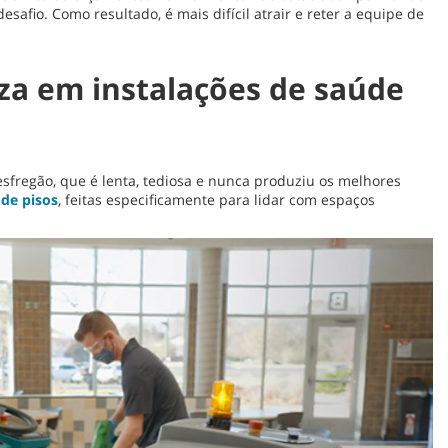
fio. Como resultado, é mais difícil atrair e reter a equipe de
za em instalações de saúde
sfregão, que é lenta, tediosa e nunca produziu os melhores
 de pisos
, feitas especificamente para lidar com espaços