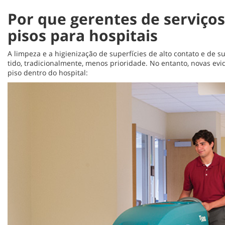
Por que gerentes de serviço
pisos para hospitais
A limpeza e a higienização de superfícies de alto contato e de s
tido, tradicionalmente, menos prioridade. No entanto, novas evi
piso dentro do hospital: