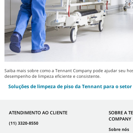
Saiba mais sobre como a Tennant Company pode ajudar seu hospi
desempenho de limpeza eficiente e consistente.
Soluções de limpeza de piso da Tennant para o setor
ATENDIMENTO AO CLIENTE
SOBRE A T
COMPANY
(11) 3320-8550
Sobre nós