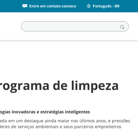
Entre em contato conosco
Português - BR
rograma de limpeza
ias inovadoras e estratégias inteligentes
locada em um destaque ainda maior nos últimos anos, e pressões
eres de serviços ambientais e seus parceiros empreiteiros