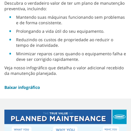
Descubra o verdadeiro valor de ter um plano de manutenção
preventiva, incluindo:
Mantendo suas máquinas funcionando sem problemas
e de forma consistente.
Prolongando a vida útil do seu equipamento.
Reduzindo os custos de propriedade ao reduzir o
tempo de inatividade.
Minimizar reparos caros quando o equipamento falha e
deve ser corrigido rapidamente.
Veja nosso infográfico que detalha o valor adicional recebido
da manutenção planejada.
Baixar infográfico