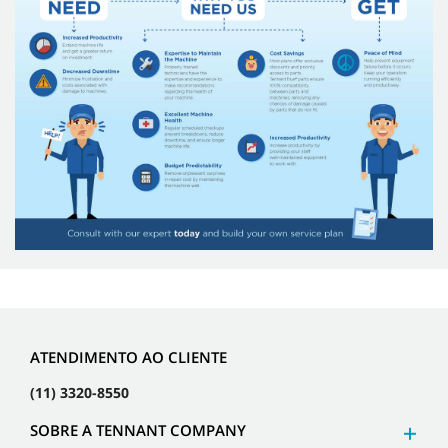
ATENDIMENTO AO CLIENTE
(11) 3320-8550
SOBRE A TENNANT COMPANY